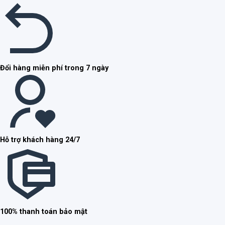
Đổi hàng miễn phí trong 7 ngày
Hỗ trợ khách hàng 24/7
100% thanh toán bảo mật