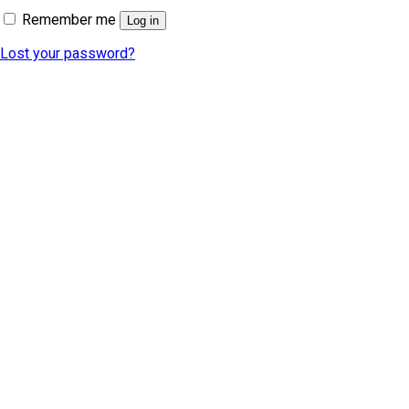
Remember me
Log in
Lost your password?