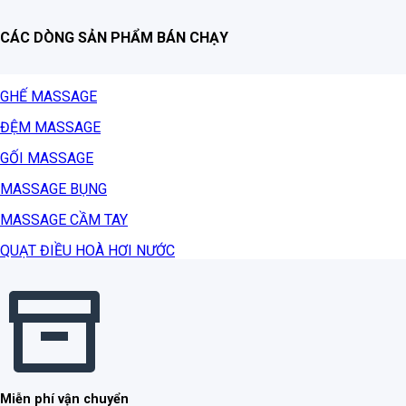
CÁC DÒNG SẢN PHẨM BÁN CHẠY
GHẾ MASSAGE
ĐỆM MASSAGE
GỐI MASSAGE
MASSAGE BỤNG
MASSAGE CẦM TAY
QUẠT ĐIỀU HOÀ HƠI NƯỚC
Miễn phí vận chuyển