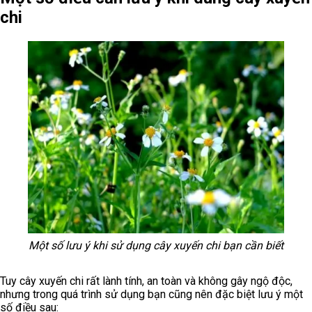
chi
Một số lưu ý khi sử dụng cây xuyến chi bạn cần biết
Tuy cây xuyến chi rất lành tính, an toàn và không gây ngộ độc,
nhưng trong quá trình sử dụng bạn cũng nên đặc biệt lưu ý một
số điều sau: