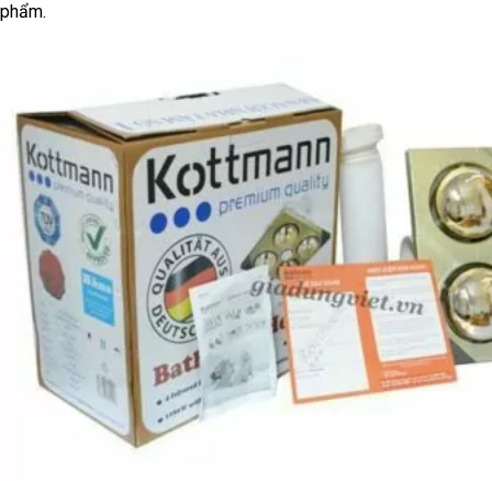
phẩm.