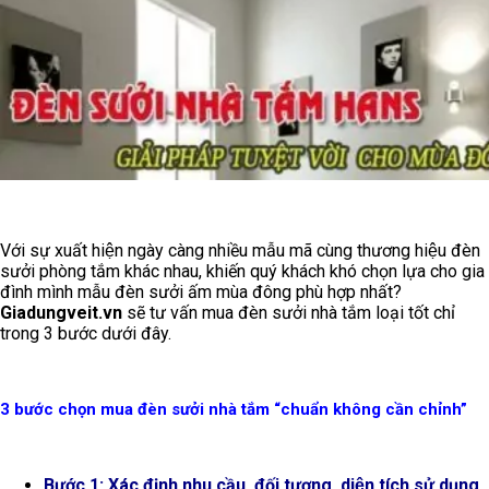
Với sự xuất hiện ngày càng nhiều mẫu mã cùng thương hiệu đèn
sưởi phòng tắm khác nhau, khiến quý khách khó chọn lựa cho gia
đình mình mẫu đèn sưởi ấm mùa đông phù hợp nhất?
Giadungveit.vn
sẽ tư vấn mua đèn sưởi nhà tắm loại tốt chỉ
trong 3 bước dưới đây.
3 bước chọn mua đèn sưởi nhà tắm “chuẩn không cần chỉnh”
Bước 1: Xác định nhu cầu, đối tượng, diện tích sử dụng