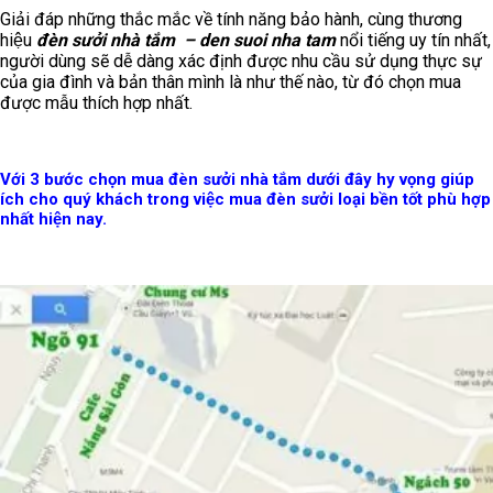
Giải đáp những thắc mắc về tính năng bảo hành, cùng thương
hiệu
đèn sưởi nhà tắm – den suoi nha tam
nổi tiếng uy tín nhất,
người dùng sẽ dễ dàng xác định được nhu cầu sử dụng thực sự
của gia đình và bản thân mình là như thế nào, từ đó chọn mua
được mẫu thích hợp nhất.
Với 3 bước chọn mua đèn sưởi nhà tắm dưới đây hy vọng giúp
ích cho quý khách trong việc mua đèn sưởi loại bền tốt phù hợp
nhất hiện nay.