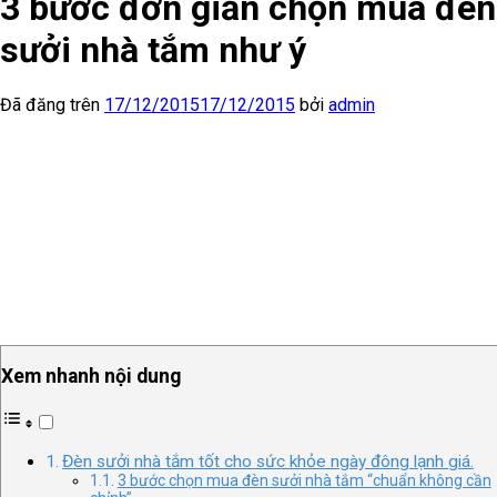
3 bước đơn giản chọn mua đèn
sưởi nhà tắm như ý
Đã đăng trên
17/12/2015
17/12/2015
bởi
admin
Xem nhanh nội dung
Đèn sưởi nhà tắm tốt cho sức khỏe ngày đông lạnh giá.
3 bước chọn mua đèn sưởi nhà tắm “chuẩn không cần