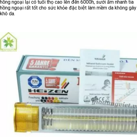
hồng ngoại lại có tuổi thọ cao lên đến 6000h, sưởi ấm nhanh tia
hồng ngoại rất tốt cho sức khỏe đặc biệt làm mềm da không gây
khô da.