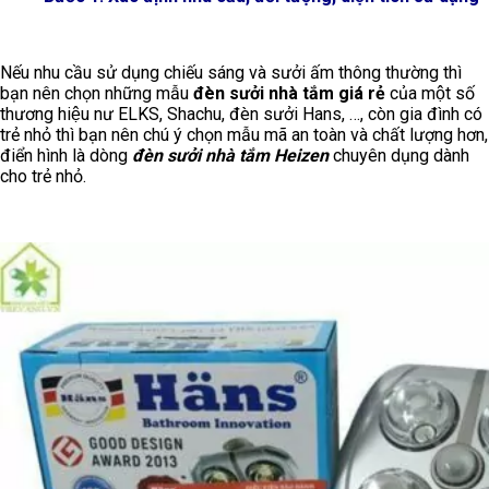
Nếu nhu cầu sử dụng chiếu sáng và sưởi ấm thông thường thì
bạn nên chọn những mẫu
đèn sưởi nhà tắm giá rẻ
của một số
thương hiệu nư ELKS, Shachu, đèn sưởi Hans, …, còn gia đình có
trẻ nhỏ thì bạn nên chú ý chọn mẫu mã an toàn và chất lượng hơn,
điển hình là dòng
đèn sưởi nhà tắm Heizen
chuyên dụng dành
cho trẻ nhỏ.