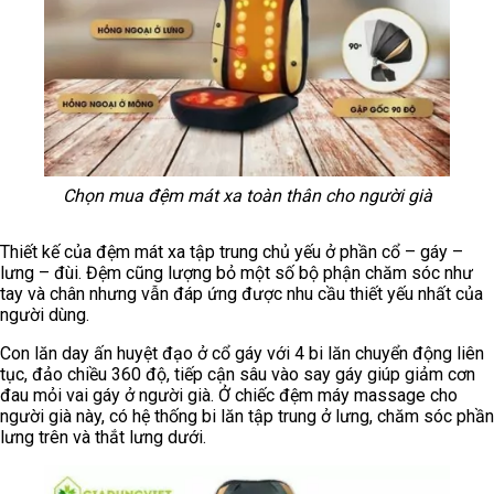
Chọn mua đệm mát xa toàn thân cho người già
Thiết kế của đệm mát xa tập trung chủ yếu ở phần cổ – gáy –
lưng – đùi. Đệm cũng lượng bỏ một số bộ phận chăm sóc như
tay và chân nhưng vẫn đáp ứng được nhu cầu thiết yếu nhất của
người dùng.
Con lăn day ấn huyệt đạo ở cổ gáy với 4 bi lăn chuyển động liên
tục, đảo chiều 360 độ, tiếp cận sâu vào say gáy giúp giảm cơn
đau mỏi vai gáy ở người già. Ở chiếc đệm máy massage cho
người già này, có hệ thống bi lăn tập trung ở lưng, chăm sóc phần
lưng trên và thắt lưng dưới.