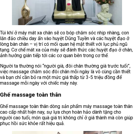
Túi khí ở máy mát xa chân sẽ co bóp chăm sóc nhịp nhàng, con
lăn đảo chiều day ấn vào huyệt Dũng Tuyền và các huyệt đạo ở
lòng bàn chân – vị trí có mối quan hệ mật thiết với lục phủ ngũ
tạng. Cơ chế mát xa của máy sẽ đánh thức các huyệt đạo ở chân,
ảnh hưởng gián tiếp tới các cơ quan bên trong cơ thể.
Người ta thường nói “người già, đôi chân thường già trước tuổi”,
việc massage chăm sóc đôi chân mỗi ngày là vô cùng cần thiết
và bạn chỉ cần bỏ ra một mức giá thấp từ 3-5 triệu đồng để
massage mỗi ngày với chiếc máy này.
Ghế massage toàn thân
Ghế massage toàn thân dòng sản phẩm máy massage toàn thân
cao cấp nhất hiện nay, sự lựa chọn hoàn hảo dành tặng cho
người cao tuổi, món quà giá trị không chỉ ở giá thành mà còn giúp
phục hồi sức khỏe rất hiệu quả.