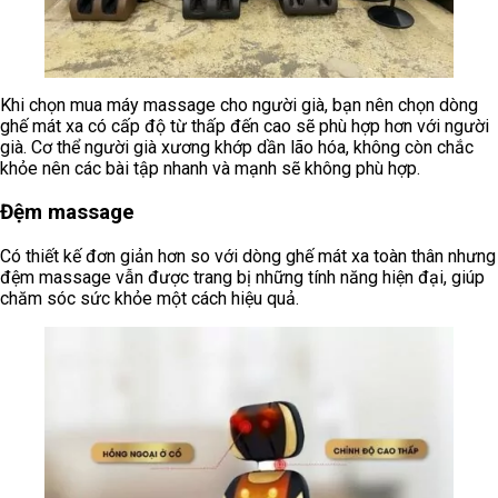
Khi chọn mua máy massage cho người già, bạn nên chọn dòng
ghế mát xa có cấp độ từ thấp đến cao sẽ phù hợp hơn với người
già. Cơ thể người già xương khớp dần lão hóa, không còn chắc
khỏe nên các bài tập nhanh và mạnh sẽ không phù hợp.
Đệm massage
Có thiết kế đơn giản hơn so với dòng ghế mát xa toàn thân nhưng
đệm massage vẫn được trang bị những tính năng hiện đại, giúp
chăm sóc sức khỏe một cách hiệu quả.