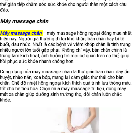
thể gián tiếp chăm sóc sức khỏe cho người thân một cách chu
đáo.
Máy massage chân
Máy massage chân
– máy massage hồng ngoại đáng mua nhất
hiện nay. Người già thường đi lại khó khăn, bàn chân hay bị tê
buốt, đau nhức. Nhất là các bệnh về viêm khớp chân là tình trạng
nhiều người lớn tuổi gặp phải. Không chỉ vậy, bàn chân chính là
trung tâm kích hoạt, ảnh hưởng tới mọi cơ quan trên cơ thể, giúp
hồi phục sức khỏe nhanh chóng hơn.
Công dụng của máy massage chân là thư giãn bàn chân, dây ấn
huyệt, nhào nắn, xoa bóp, mang lại cảm giác thư thái cho bàn
chân. Chế độ nhiệt hồng ngoại kích thích quá trình lưu thông máu,
tốt cho hệ tiêu hóa. Chọn mua máy massage trị liệu, dòng máy
mát xa chân giúp dưỡng sinh trường thọ, đôi chân luôn chắc
khỏe.