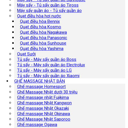
Máy sấy - Tủ sấy quần áo Tiross
Máy sấy quần áo - Tủ sấy quần áo
Quạt điều hòa hơi nước
Quạt điều hòa Bennix
Quạt điều hòa Kosmo
Quạt điều hòa Nagakawa
Quạt điều hòa Panasonic
Quạt điều hòa Sunhouse
Quạt điều hòa Yashima
Quạt Sưởi
Tủ sấy - Máy sấy quần áo Boss
Tủ sấy - Máy sấy quần áo Electrolux
Tủ sấy - Máy sấy quần áo LG
Tủ sấy - Máy sấy quần áo Xiaomi
GHẾ MASSAGE NHẬT BẢN
Ghế massage Homesport
Ghế Massage Nhật dưới 30 triệu
Ghế massage nhật Fujikima
Ghế massage Nhật Kangwon
Ghế massage Nhật Okazaki
Ghế massage Nhật Okinawa
Ghế Massage Nhật Saporoo
Ghế massage Ogawa