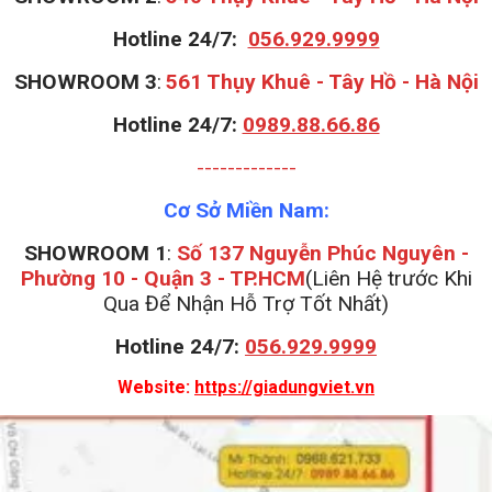
Hotline 24/7:
056.929.9999
S
HOWROOM 3
:
561 Thụy Khuê - Tây Hồ - Hà Nội
Hotline 24/7:
0989.88.66.86
-------------
Cơ Sở Miền Nam:
SHOWROOM 1
:
Số 137 Nguyễn Phúc Nguyên -
Phường 10 - Quận 3 - TP.HCM
(Liên Hệ trước Khi
Qua Để Nhận Hỗ Trợ Tốt Nhất)
Hotline 24/7:
056.929.9999
Website:
https://giadungviet.vn