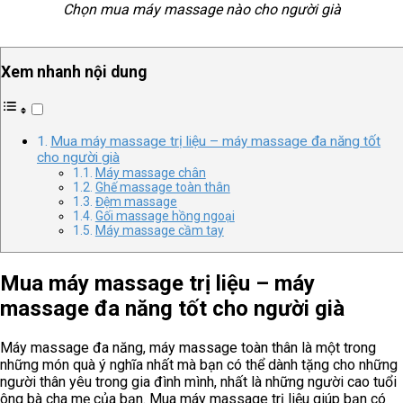
Chọn mua máy massage nào cho người già
Xem nhanh nội dung
Mua máy massage trị liệu – máy massage đa năng tốt
cho người già
Máy massage chân
Ghế massage toàn thân
Đệm massage
Gối massage hồng ngoại
Máy massage cầm tay
Mua máy massage trị liệu – máy
massage đa năng tốt cho người già
Máy massage đa năng, máy massage toàn thân là một trong
những món quà ý nghĩa nhất mà bạn có thể dành tặng cho những
người thân yêu trong gia đình mình, nhất là những người cao tuổi
ông bà cha mẹ của bạn. Mua máy massage trị liệu giúp bạn có