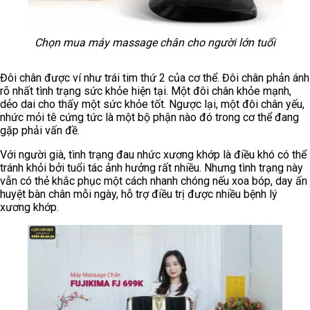
Chọn mua máy massage chân cho người lớn tuổi
Đôi chân được ví như trái tim thứ 2 của cơ thể. Đôi chân phản ánh
rõ nhất tình trạng sức khỏe hiện tại. Một đôi chân khỏe mạnh,
dẻo dai cho thấy một sức khỏe tốt. Ngược lại, một đôi chân yếu,
nhức mỏi tê cứng tức là một bộ phận nào đó trong cơ thể đang
gặp phải vấn đề.
Với người già, tình trạng đau nhức xương khớp là điều khó có thể
tránh khỏi bởi tuổi tác ảnh hưởng rất nhiều. Nhưng tình trạng này
vẫn có thẻ khắc phục một cách nhanh chóng nếu xoa bóp, day ấn
huyệt bàn chân mỗi ngày, hỗ trợ điều trị được nhiều bệnh lý
xương khớp.