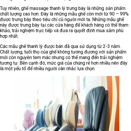
Tuy nhiên, ghế massage thanh lý trưng bày là những sản phẩm
chất lượng cao hơn. Đây là những mẫu ghế còn mới từ 90 – 99%
được trưng bày theo tiêu chí cũ người mới ta. Những mẫu ghế
này được trưng bày tại các cửa hàng để khách hàng có thể tham
khảo, trải nghiệm trực tiếp và đưa ra quyết định mua sắm phù
hợp nhất.
Các mẫu ghế thanh lý được bán đã qua sử dụng từ 2-3 năm.
Chất lượng, tuổi thọ của ghế không tương đương với sản phẩm
mới còn nguyên tem mác nhưng có thể mang đến trải nghiệm
tương tự. Bên cạnh đó, mức giá của chúng rẻ hơn nhiều nên đây
là một yếu tố để nhiều người cân nhắc lựa chọn.