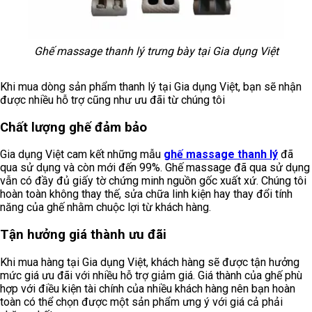
Ghế massage thanh lý trưng bày tại Gia dụng Việt
Khi mua dòng sản phẩm thanh lý tại Gia dụng Việt, bạn sẽ nhận
được nhiều hỗ trợ cũng như ưu đãi từ chúng tôi
Chất lượng ghế đảm bảo
Gia dụng Việt cam kết những mẫu
ghế massage thanh lý
đã
qua sử dụng và còn mới đến 99%. Ghế massage đã qua sử dụng
vẫn có đầy đủ giấy tờ chứng minh nguồn gốc xuất xứ. Chúng tôi
hoàn toàn không thay thế, sửa chữa linh kiện hay thay đổi tính
năng của ghế nhằm chuộc lợi từ khách hàng.
Tận hưởng giá thành ưu đãi
Khi mua hàng tại Gia dụng Việt, khách hàng sẽ được tận hưởng
mức giá ưu đãi với nhiều hỗ trợ giảm giá. Giá thành của ghế phù
hợp với điều kiện tài chính của nhiều khách hàng nên bạn hoàn
toàn có thể chọn được một sản phẩm ưng ý với giá cả phải