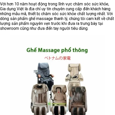
Với hơn 10 năm hoạt động trong lĩnh vực chăm sóc sức khỏe,
Gia dụng Việt là địa chỉ uy tín chuyên cung cấp đến khách hàng
những mẫu mã, thiết bị chăm sóc sức khỏe chất lượng nhất. Với
dòng sản phẩm ghế massage thanh lý, chúng tôi cam kết về chất
lượng sản phẩm nguyên vẹn trước khi đưa ra trưng bày tại
showroom cũng như đưa đến tay người tiêu dùng.