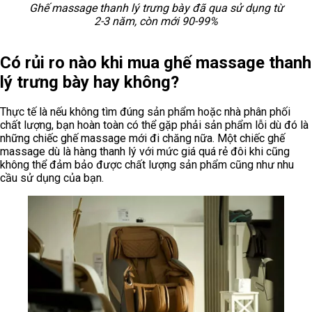
Ghế massage thanh lý trưng bày đã qua sử dụng từ
2-3 năm, còn mới 90-99%
Có rủi ro nào khi mua ghế massage thanh
lý trưng bày hay không?
Thực tế là nếu không tìm đúng sản phẩm hoặc nhà phân phối
chất lượng, bạn hoàn toàn có thể gặp phải sản phẩm lỗi dù đó là
những chiếc ghế massage mới đi chăng nữa. Một chiếc ghế
massage dù là hàng thanh lý với mức giá quá rẻ đôi khi cũng
không thể đảm bảo được chất lượng sản phẩm cũng như nhu
cầu sử dụng của bạn.