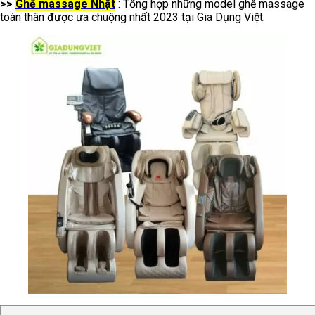
>>
Ghế massage Nhật
: Tổng hợp những model ghế massage
toàn thân được ưa chuộng nhất 2023 tại Gia Dụng Việt.