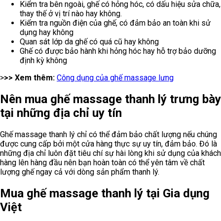
Kiểm tra bên ngoài, ghế có hỏng hóc, có dấu hiệu sửa chữa,
thay thế ở vị trí nào hay không.
Kiểm tra nguồn điện của ghế, có đảm bảo an toàn khi sử
dụng hay không
Quan sát lớp da ghế có quá cũ hay không
Ghế có được bảo hành khi hỏng hóc hay hỗ trợ bảo dưỡng
định kỳ không
>
>> Xem thêm:
Công dụng của ghế massage lưng
Nên mua ghế massage thanh lý trưng bày
tại những địa chỉ uy tín
Ghế massage thanh lý chỉ có thể đảm bảo chất lượng nếu chúng
được cung cấp bởi một cửa hàng thực sự uy tín, đảm bảo. Đó là
những địa chỉ luôn đặt tiêu chí sự hài lòng khi sử dụng của khách
hàng lên hàng đầu nên bạn hoàn toàn có thể yên tâm về chất
lượng ghế ngay cả với dòng sản phẩm thanh lý.
Mua ghế massage thanh lý tại Gia dụng
Việt