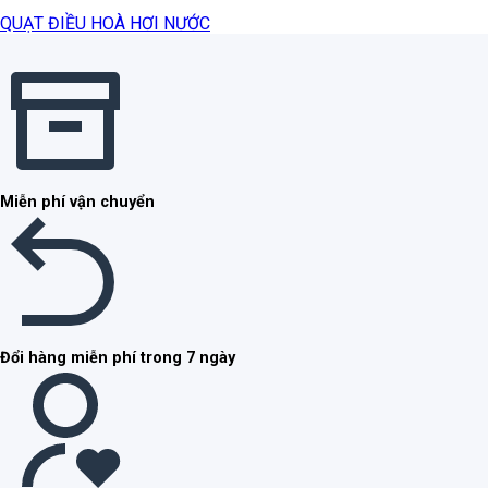
QUẠT ĐIỀU HOÀ HƠI NƯỚC
Miễn phí vận chuyển
Đổi hàng miễn phí trong 7 ngày