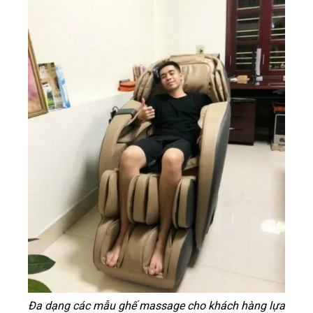
Đa dạng các mẫu ghế massage cho khách hàng lựa