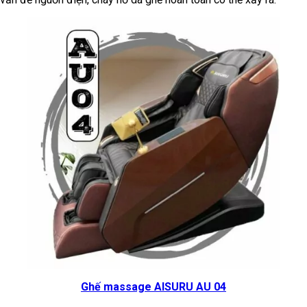
Ghế massage AISURU AU 04