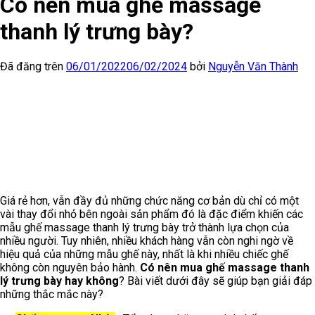
Có nên mua ghế massage
thanh lý trưng bày?
Đã đăng trên
06/01/2022
06/02/2024
bởi
Nguyễn Văn Thành
Giá rẻ hơn, vẫn đầy đủ những chức năng cơ bản dù chỉ có một
vài thay đổi nhỏ bên ngoài sản phẩm đó là đặc điểm khiến các
mẫu ghế massage thanh lý trưng bày trở thành lựa chọn của
nhiều người. Tuy nhiên, nhiều khách hàng vẫn còn nghi ngờ về
hiệu quả của những mẫu ghế này, nhất là khi nhiều chiếc ghế
không còn nguyên bảo hành.
Có nên mua ghế massage thanh
lý trưng bày hay không
? Bài viết dưới đây sẽ giúp bạn giải đáp
những thắc mắc này?