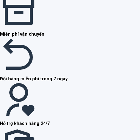
Miễn phí vận chuyển
Đổi hàng miễn phí trong 7 ngày
Hỗ trợ khách hàng 24/7