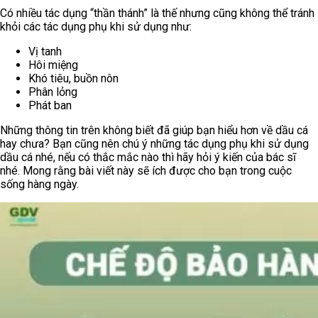
Có nhiều tác dụng “thần thánh” là thế nhưng cũng không thể tránh
khỏi các tác dụng phụ khi sử dụng như:
Vị tanh
Hôi miệng
Khó tiêu, buồn nôn
Phân lỏng
Phát ban
Những thông tin trên không biết đã giúp bạn hiểu hơn về dầu cá
hay chưa? Bạn cũng nên chú ý những tác dụng phụ khi sử dụng
dầu cá nhé, nếu có thắc mắc nào thì hãy hỏi ý kiến của bác sĩ
nhé. Mong rằng bài viết này sẽ ích được cho bạn trong cuộc
sống hàng ngày.