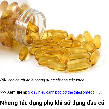
Dầu các có rất nhiều công dụng tốt cho sức khỏe
>
>> Xem thêm:
5 dấu hiệu cảnh báo cơ thể thiếu omega – 3
Những tác dụng phụ khi sử dụng dầu cá