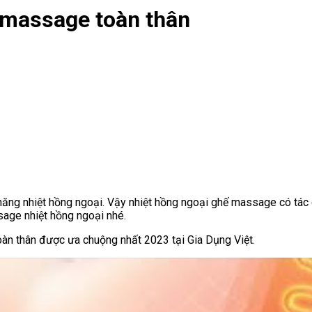
ế massage toàn thân
năng nhiệt hồng ngoại. Vậy nhiệt hồng ngoại ghế massage có tác
ssage nhiệt hồng ngoại nhé.
n thân được ưa chuộng nhất 2023 tại Gia Dụng Việt.