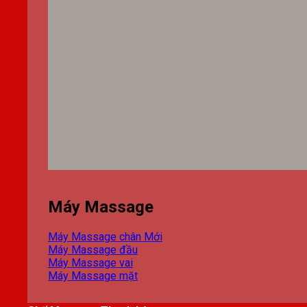
Máy Massage
Máy Massage chân
Máy Massage đầu
Máy Massage vai
Máy Massage mặt