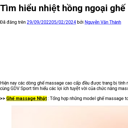
Tìm hiểu nhiệt hồng ngoại gh
Đã đăng trên
29/09/2022
05/02/2024
bởi
Nguyễn Văn Thành
Hiện nay các dòng ghế massage cao cấp đều được trang bị tính 
cùng GDV Sport tìm hiểu các lợi ích tuyệt vời của chức năng ma
>>
Ghế massage Nhật
: Tổng hợp những model ghế massage toà