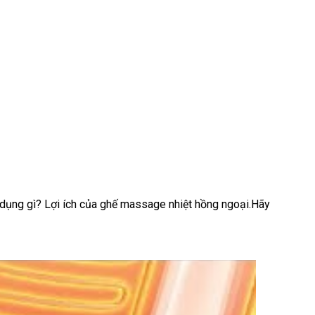
 dụng gì? Lợi ích của ghế massage nhiệt hồng ngoại.Hãy