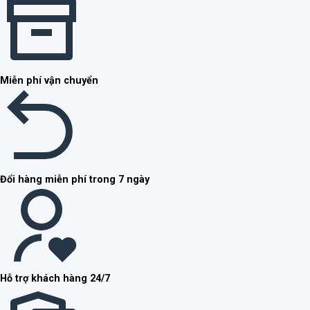
Miễn phí vận chuyển
Đổi hàng miễn phí trong 7 ngày
Hỗ trợ khách hàng 24/7