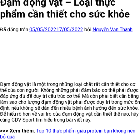
Đạm động vật – Loại thực
phẩm cần thiết cho sức khỏe
Đã đăng trên
05/05/2022
17/05/2022
bởi
Nguyễn Văn Thành
Đạm động vật là một trong những loại chất rất cần thiết cho cơ
thể của con người. Không những phải đảm bảo cơ thể phải được
đáp ứng đủ để duy trì cấu trúc cơ thể. Mà còn phải biết cân bằng
làm sao cho lượng đạm động vật phải được duy trì trong mức ổn
định, nếu không sẽ dẫn đến nhiều bệnh ảnh hưởng đến sức khỏe.
Để hiểu rõ hơn về vai trò của đạm động vật cần thiết thế nào, hãy
cùng GDV Sport tìm hiểu trong bài viết này.
>>> Xem thêm:
Top 10 thực phẩm giàu protein bạn không nên
bỏ qua