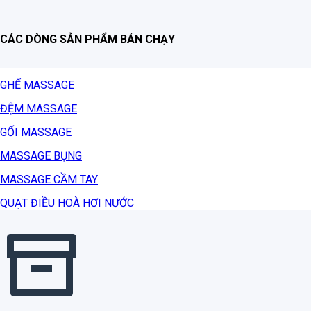
CÁC DÒNG SẢN PHẨM BÁN CHẠY
GHẾ MASSAGE
ĐỆM MASSAGE
GỐI MASSAGE
MASSAGE BỤNG
MASSAGE CẦM TAY
QUẠT ĐIỀU HOÀ HƠI NƯỚC