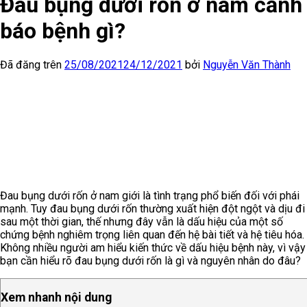
Đau bụng dưới rốn ở nam cảnh
báo bệnh gì?
Đã đăng trên
25/08/2021
24/12/2021
bởi
Nguyễn Văn Thành
Đau bụng dưới rốn ở nam giới là tình trạng phổ biến đối với phái
mạnh. Tuy đau bụng dưới rốn thường xuất hiện đột ngột và dịu đi
sau một thời gian, thế nhưng đây vẫn là dấu hiệu của một số
chứng bệnh nghiêm trọng liên quan đến hệ bài tiết và hệ tiêu hóa.
Không nhiều người am hiểu kiến thức về dấu hiệu bệnh này, vì vậy
bạn cần hiểu rõ đau bụng dưới rốn là gì và nguyên nhân do đâu?
Xem nhanh nội dung