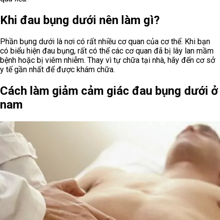
Khi đau bụng dưới nên làm gì?
Phần bụng dưới là nơi có rất nhiều cơ quan của cơ thể. Khi bạn
có biểu hiện đau bụng, rất có thể các cơ quan đã bị lây lan mầm
bệnh hoặc bị viêm nhiễm. Thay vì tự chữa tại nhà, hãy đến cơ sở
y tế gần nhất để được khám chữa.
Cách làm giảm cảm giác đau bụng dưới ở
nam