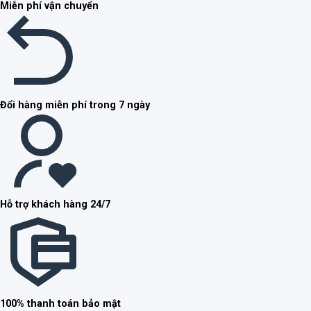
Miễn phí vận chuyển
Đổi hàng miễn phí trong 7 ngày
Hỗ trợ khách hàng 24/7
100% thanh toán bảo mật