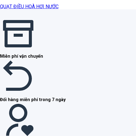
QUẠT ĐIỀU HOÀ HƠI NƯỚC
Miễn phí vận chuyển
Đổi hàng miễn phí trong 7 ngày