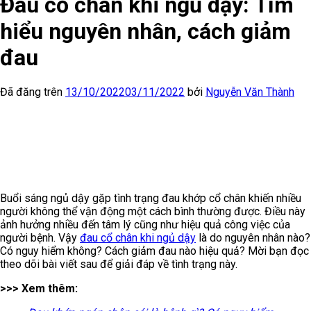
Đau cổ chân khi ngủ dậy: Tìm
hiểu nguyên nhân, cách giảm
đau
Đã đăng trên
13/10/2022
03/11/2022
bởi
Nguyễn Văn Thành
Buổi sáng ngủ dậy gặp tình trạng đau khớp cổ chân khiến nhiều
người không thể vận động một cách bình thường được. Điều này
ảnh hưởng nhiều đến tâm lý cũng như hiệu quả công việc của
người bệnh. Vậy
đau cổ chân khi ngủ dậy
là do nguyên nhân nào?
Có nguy hiểm không? Cách giảm đau nào hiệu quả? Mời bạn đọc
theo dõi bài viết sau để giải đáp về tình trạng này.
>>> Xem thêm: