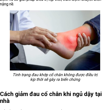
nặng nề.
Tình trạng đau khớp cổ chân không được điều trị
kịp thời sẽ gây ra biến chứng
Cách giảm đau cổ chân khi ngủ dậy tại
nhà