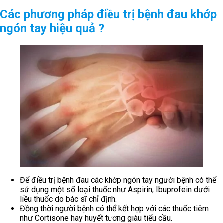
Các phương pháp điều trị bệnh đau khớp
ngón tay hiệu quả ?
Để điều trị bệnh đau các khớp ngón tay người bệnh có thể
sử dụng một số loại thuốc như Aspirin, Ibuprofein dưới
liều thuốc do bác sĩ chỉ định.
Đồng thời người bệnh có thể kết hợp với các thuốc tiêm
như Cortisone hay huyết tương giàu tiểu cầu.