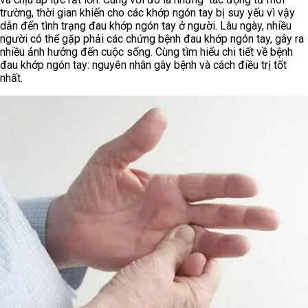
trường, thời gian khiến cho các khớp ngón tay bị suy yếu vì vậy
dẫn đến tình trạng đau khớp ngón tay ở người. Lâu ngày, nhiều
người có thể gặp phải các chứng bệnh đau khớp ngón tay, gây ra
nhiều ảnh hưởng đến cuộc sống. Cùng tìm hiểu chi tiết về bệnh
đau khớp ngón tay: nguyên nhân gây bệnh và cách điều trị tốt
nhất.