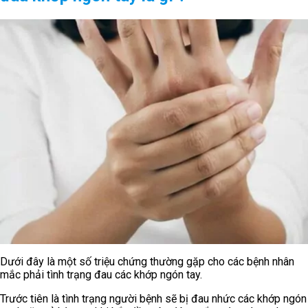
Dưới đây là một số triệu chứng thường gặp cho các bệnh nhân
mắc phải tình trạng đau các khớp ngón tay.
Trước tiên là tình trạng người bệnh sẽ bị đau nhức các khớp ngón