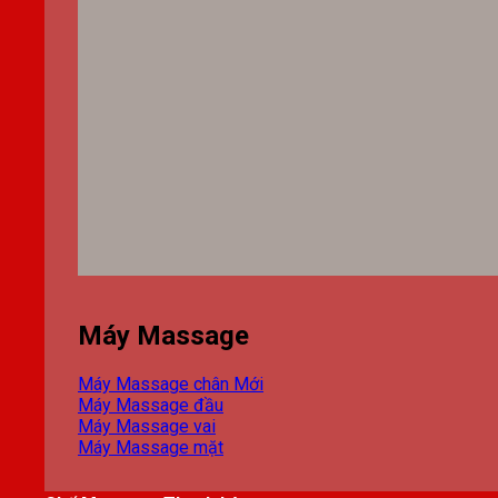
Máy Massage
Máy Massage chân
Máy Massage đầu
Máy Massage vai
Máy Massage mặt