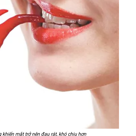
khiến mắt trở nên đau rát, khó chịu hơn