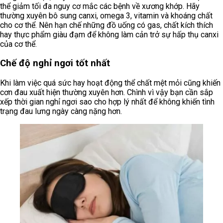
thể giảm tối đa nguy cơ mắc các bệnh về xương khớp. Hãy
thường xuyên bô sung canxi, omega 3, vitamin và khoáng chất
cho cơ thể. Nên hạn chế những đồ uống có gas, chất kích thích
hay thực phẩm giàu đạm để không làm cản trở sự hấp thụ canxi
của cơ thể.
Chế độ nghỉ ngơi tốt nhất
Khi làm việc quá sức hay hoạt động thể chất mệt mỏi cũng khiến
cơn đau xuất hiện thường xuyên hơn. Chình vì vậy bạn cần sắp
xếp thời gian nghỉ ngơi sao cho hợp lý nhất để không khiến tình
trạng đau lưng ngày càng nặng hơn.