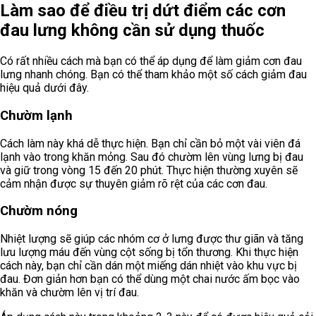
Làm sao để điều trị dứt điểm các cơn
đau lưng không cần sử dụng thuốc
Có rất nhiều cách mà bạn có thể áp dụng để làm giảm cơn đau
lưng nhanh chóng. Bạn có thể tham khảo một số cách giảm đau
hiệu quả dưới đây.
Chườm lạnh
Cách làm này khá dễ thực hiện. Bạn chỉ cần bỏ một vài viên đá
lạnh vào trong khăn mỏng. Sau đó chườm lên vùng lưng bị đau
và giữ trong vòng 15 đến 20 phút. Thực hiện thường xuyên sẽ
cảm nhận được sự thuyên giảm rõ rệt của các cơn đau.
Chườm nóng
Nhiệt lượng sẽ giúp các nhóm cơ ở lưng được thư giãn và tăng
lưu lượng máu đến vùng cột sống bị tổn thương. Khi thực hiện
cách này, bạn chỉ cần dán một miếng dán nhiệt vào khu vực bị
đau. Đơn giản hơn bạn có thể dùng một chai nước ấm bọc vào
khăn và chườm lên vị trí đau.