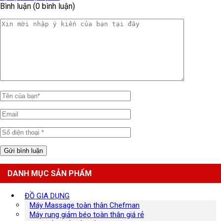
Bình luận (0 bình luận)
DANH MỤC SẢN PHẨM
ĐỒ GIA DỤNG
Máy Massage toàn thân Chefman
Máy rung giảm béo toàn thân giá rẻ