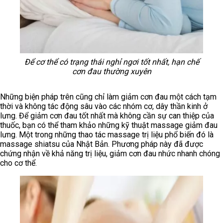
Để cơ thể có trạng thái nghỉ ngơi tốt nhất, hạn chế
cơn đau thường xuyên
Những biện pháp trên cũng chỉ làm giảm cơn đau một cách tạm
thời và không tác động sâu vào các nhóm cơ, dây thần kinh ở
lưng. Để giảm cơn đau tốt nhất mà không cần sự can thiệp của
thuốc, bạn có thể tham khảo những kỹ thuật massage giảm đau
lưng. Một trong những thao tác massage trị liệu phổ biến đó là
massage shiatsu của Nhật Bản. Phương pháp này đã được
chứng nhận về khả năng trị liệu, giảm cơn đau nhức nhanh chóng
cho cơ thể.