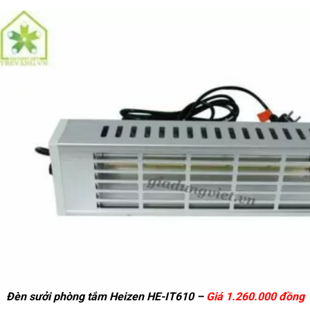
Đèn sưởi phòng tắm Heizen HE-IT610 –
Giá 1.260.000 đồng