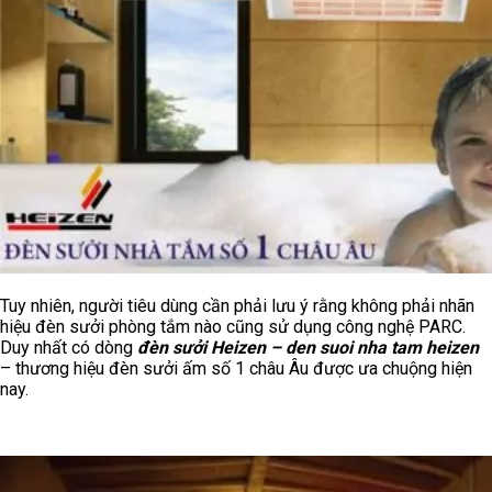
Tuy nhiên, người tiêu dùng cần phải lưu ý rằng không phải nhãn
hiệu đèn sưởi phòng tắm nào cũng sử dụng công nghệ PARC.
Duy nhất có dòng
đèn sưởi Heizen – den suoi nha tam heizen
– thương hiệu đèn sưởi ấm số 1 châu Âu được ưa chuộng hiện
nay.