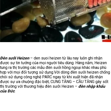
Đèn sưởi Heizen
– den suoi heizen từ lâu nay luôn ghi nhận
được sự tin tưởng của mọi người tiêu dùng. Hàng năm, Heizen
tung ra thị trường các mẫu đèn sưởi hồng ngoại khác nhau phù
hợp với mọi đối tượng sử dụng.Với dòng đèn sưởi heizen chống
chói sử dụng công nghệ PARC ngay từ khi xuất hiện đã nhận
được sự ưa chuộng đặc biệt, CUNG TĂNG – CẦU TĂNG gây sốt
thị trường với thương hiệu đèn sưởi Heizen –
đèn nhập khẩu
của Đức
.