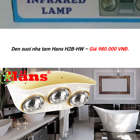
Den suoi nha tam Hans H2B-HW –
Giá 980.000 VNĐ.