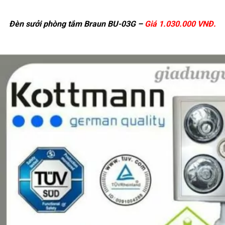
Đèn sưởi phòng tắm Braun BU-03G –
Giá 1.030.000 VNĐ.