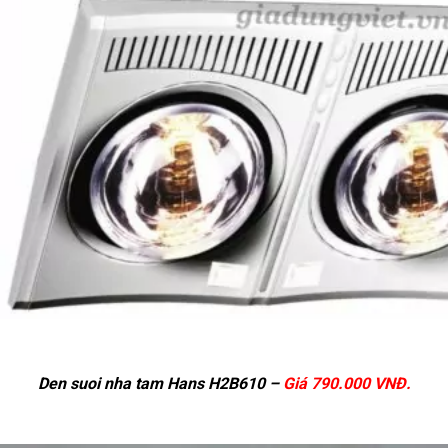
Den suoi nha tam Hans H2B610 –
Giá 790.000 VNĐ.