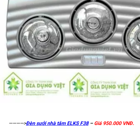
————>
Đèn sưởi nhà tắm ELKS F38
–
Giá 950.000 VNĐ.