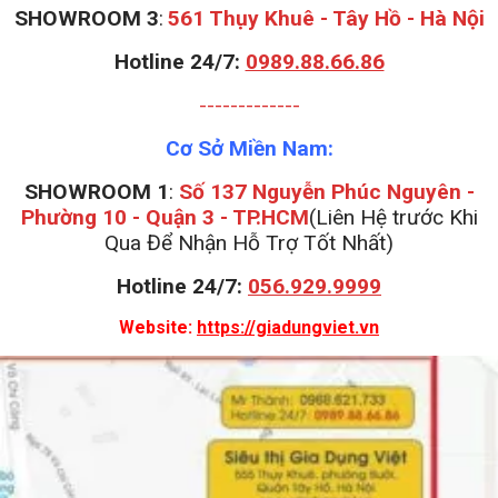
S
HOWROOM 3
:
561 Thụy Khuê - Tây Hồ - Hà Nội
Hotline 24/7:
0989.88.66.86
-------------
Cơ Sở Miền Nam:
SHOWROOM 1
:
Số 137 Nguyễn Phúc Nguyên -
Phường 10 - Quận 3 - TP.HCM
(Liên Hệ trước Khi
Qua Để Nhận Hỗ Trợ Tốt Nhất)
Hotline 24/7:
056.929.9999
Website:
https://giadungviet.vn