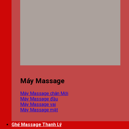
Máy Massage
Máy Massage chân
Máy Massage đầu
Máy Massage vai
Máy Massage mặt
Ghế Massage Thanh Lý