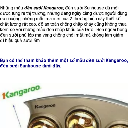
Những mẫu
đèn sưởi Kangaroo
, đèn sưởi Sunhouse dù mới
được tung ra thị trường, nhưng đang ngày càng được người dùng
ưa chuộng, những mẫu mã mới của 2 thương hiệu này thiết kế
chất lượng rất cao, độ an toàn chống chập cháy cũng không thua
kém so với những mẫu đèn nhập khẩu của Đức. Bên ngoài bóng
đèn sưởi phủ lớp mạ vàng chống chói mắt mà không làm giảm
đi hiệu quả sưởi ấm.
Bạn có thể tham khảo thêm một số mẫu đèn sưởi Kangaroo,
đèn sưởi Sunhouse dưới đây.