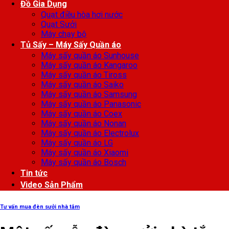
Đồ Gia Dụng
Quạt điều hòa hơi nước
Quạt Sưởi
Máy chạy bộ
Tủ Sấy – Máy Sấy Quần áo
Máy sấy quần áo Sunhouse
Máy sấy quần áo Kangaroo
Máy sấy quần áo Tiross
Máy sấy quần áo Saiko
Máy sấy quần áo Samsung
Máy sấy quần áo Panasonic
Máy sấy quần áo Coex
Máy sấy quần áo Nonan
Máy sấy quần áo Electrolux
Máy sấy quần áo LG
Máy sấy quần áo Xiaomi
Máy sấy quần áo Bosch
Tin tức
Video Sản Phẩm
Tư vấn mua đèn sưởi nhà tắm