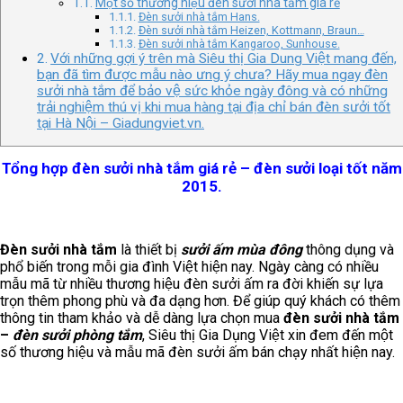
Một số thương hiệu đèn sưởi nhà tắm giá rẻ
Đèn sưởi nhà tắm Hans.
Đèn sưởi nhà tắm Heizen, Kottmann, Braun…
Đèn sưởi nhà tắm Kangaroo, Sunhouse.
Với những gợi ý trên mà Siêu thị Gia Dung Việt mang đến,
bạn đã tìm được mẫu nào ưng ý chưa? Hãy mua ngay đèn
sưởi nhà tắm để bảo vệ sức khỏe ngày đông và có những
trải nghiệm thú vị khi mua hàng tại địa chỉ bán đèn sưởi tốt
tại Hà Nội – Giadungviet.vn.
Tổng hợp đèn sưởi nhà tắm giá rẻ – đèn sưởi loại tốt năm
2015.
Đèn sưởi nhà tắm
là thiết bị
sưởi ấm mùa đông
thông dụng và
phổ biến trong mỗi gia đình Việt hiện nay. Ngày càng có nhiều
mẫu mã từ nhiều thương hiệu đèn sưởi ấm ra đời khiến sự lựa
trọn thêm phong phù và đa dạng hơn. Để giúp quý khách có thêm
thông tin tham khảo và dễ dàng lựa chọn mua
đèn sưởi nhà tắm
–
đèn sưởi phòng tắm
, Siêu thị Gia Dụng Việt xin đem đến một
số thương hiệu và mẫu mã đèn sưởi ấm bán chạy nhất hiện nay.