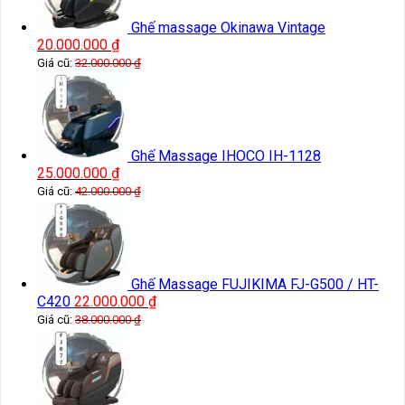
Ghế massage Okinawa Vintage
20.000.000
₫
Giá cũ:
32.000.000
₫
Ghế Massage IHOCO IH-1128
25.000.000
₫
Giá cũ:
42.000.000
₫
Ghế Massage FUJIKIMA FJ-G500 / HT-
C420
22.000.000
₫
Giá cũ:
38.000.000
₫