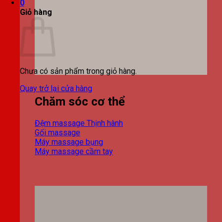
0
Giỏ hàng
Chưa có sản phẩm trong giỏ hàng.
Quay trở lại cửa hàng
Chăm sóc cơ thể
Đệm massage
Gối massage
Máy massage bụng
Máy massage cầm tay