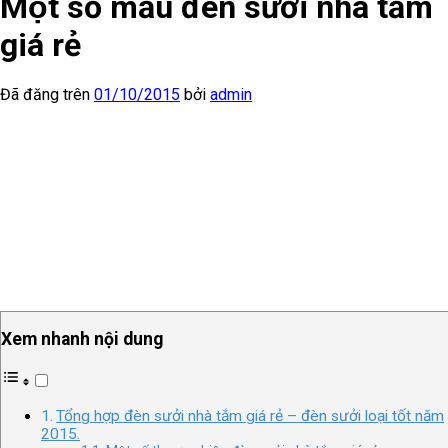
Một số mẫu đèn sưởi nhà tắm
giá rẻ
Đã đăng trên
01/10/2015
bởi
admin
Xem nhanh nội dung
Tổng hợp đèn sưởi nhà tắm giá rẻ – đèn sưởi loại tốt năm
2015.