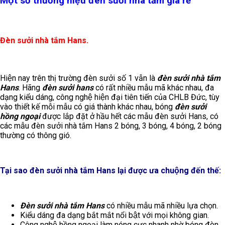
Một số thương hiệu đèn sưởi nhà tắm giá rẻ
Đèn sưởi nhà tắm Hans.
Hiện nay trên thị trường đèn sưởi số 1 vẫn là
đèn sưởi nhà tắm
Hans
. Hãng
đèn sưởi hans
có rất nhiều mẫu mã khác nhau, đa
dạng kiểu dáng, công nghệ hiện đại tiên tiến của CHLB Đức, tùy
vào thiết kế mỗi mẫu có giá thành khác nhau, bóng
đèn sưởi
hồng ngoại
được lắp đặt ở hầu hết các mẫu đèn sưởi Hans, có
các mẫu đèn sưởi nhà tắm Hans 2 bóng, 3 bóng, 4 bóng, 2 bóng
thường có thông gió.
Tại sao đèn sưởi nhà tắm Hans lại được ưa chuộng đến thế:
Đèn sưởi nhà tắm Hans
có nhiều mẫu mã nhiều lựa chọn.
Kiểu dáng đa dạng bắt mắt nổi bật với mọi không gian.
Công nghệ hồng ngoại làm nóng cực nhanh nhờ bóng đèn