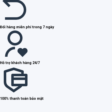
Đổi hàng miễn phí trong 7 ngày
Hỗ trợ khách hàng 24/7
100% thanh toán bảo mật