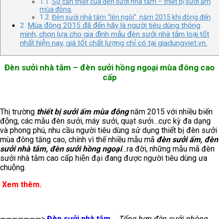
Sự cần thiết của đèn sưởi nhà tắm – thiết bị sưởi ấm
mùa đông.
Đèn sưởi nhà tắm “lên ngôi” năm 2015 khi đông đến
Mùa đông 2015 đã đến hãy là người tiêu dùng thông
minh, chọn lựa cho gia đình mẫu đèn sưởi nhà tắm loại tốt
nhất hiện nay, giá tốt chất lượng chỉ có tại giadungviet.vn.
Đèn sưởi nhà tắm – đèn sưởi hồng ngoại mùa đông cao
cấp
Thị trường
thiết bị sưởi ấm mùa đông
năm 2015 với nhiều biến
động, các mẫu đèn sưởi, máy sưởi, quạt sưởi…cực kỳ đa dạng
và phong phú, nhu cầu người tiêu dùng sử dụng thiết bị đèn sưởi
mùa đông tăng cao, chính vì thế nhiều mẫu mã
đèn sưởi ấm, đèn
sưởi nhà tắm, đèn sưởi hồng ngoại
…ra đời, những mẫu mã đèn
sưởi nhà tắm cao cấp hiện đại đang được người tiêu dùng ưa
chuộng.
Xem thêm.
———————>
Đèn sưởi nhà tắm
Tổng hợp đèn sưởi phòng