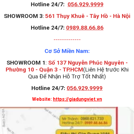
Hotline 24/7:
056.929.9999
S
HOWROOM 3
:
561 Thụy Khuê - Tây Hồ - Hà Nội
Hotline 24/7:
0989.88.66.86
-------------
Cơ Sở Miền Nam:
SHOWROOM 1
:
Số 137 Nguyễn Phúc Nguyên -
Phường 10 - Quận 3 - TP.HCM
(Liên Hệ trước Khi
Qua Để Nhận Hỗ Trợ Tốt Nhất)
Hotline 24/7:
056.929.9999
Website:
https://giadungviet.vn