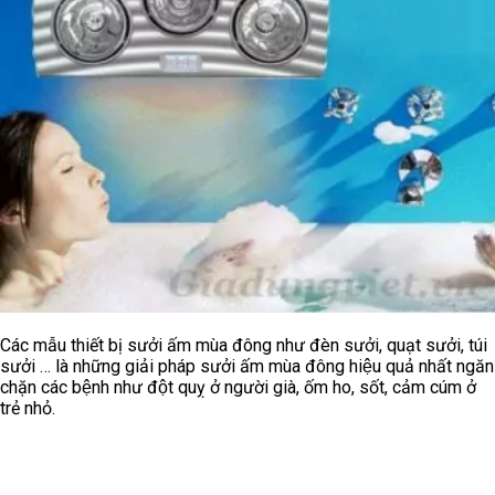
Các mẫu thiết bị sưởi ấm mùa đông như đèn sưởi, quạt sưởi, túi
sưởi … là những giải pháp sưởi ấm mùa đông hiệu quả nhất ngăn
chặn các bệnh như đột quỵ ở người già, ốm ho, sốt, cảm cúm ở
trẻ nhỏ.