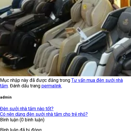
Mục nhập này đã được đăng trong
Tư vấn mua đèn sưởi nhà
tắm
. Đánh dấu trang
permalink
.
admin
Đèn sưởi nhà tắm nào tốt?
Có nên dùng đèn sưởi nhà tắm cho trẻ nhỏ?
Bình luận (0 bình luận)
Bình luận đã bị đóng.