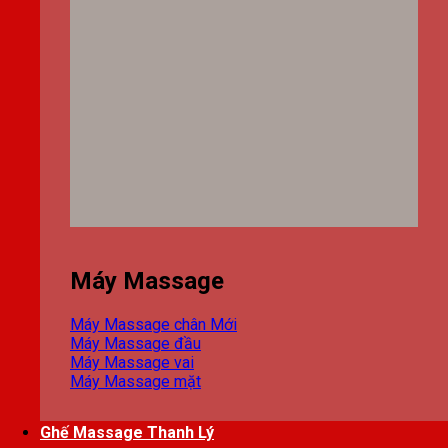
Máy Massage
Máy Massage chân
Máy Massage đầu
Máy Massage vai
Máy Massage mặt
Ghế Massage Thanh Lý