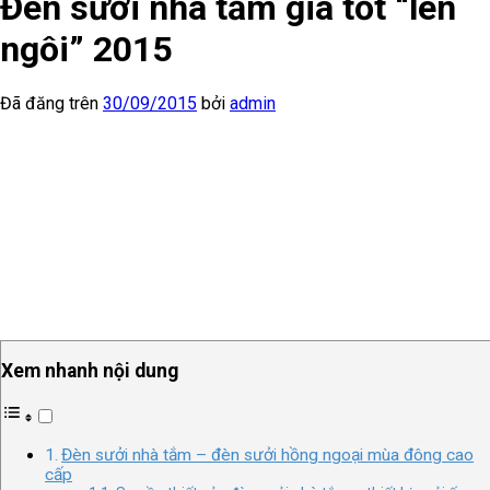
Đèn sưởi nhà tắm giá tốt “lên
ngôi” 2015
Đã đăng trên
30/09/2015
bởi
admin
Xem nhanh nội dung
Đèn sưởi nhà tắm – đèn sưởi hồng ngoại mùa đông cao
cấp