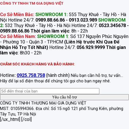
CÔNG TY TNHH TM GIA DỤNG VIỆT
Cơ Sở Miền Bắc:
SHOWROOM 1:
555 Thụy Khuê - Tây Hồ - Hà
Nội Hotline 24/7:
0989.88.66.86 - 0913.023.989
SHOWROOM
2:
532 Thụy Khuê - Tây Hồ - Hà Nội Hotline 24/7:
0523.345678 -
0989.88.66.86
Thời gian làm việc
: 8h - 22h
Cơ Sở Miền Nam:
SHOWROOM 1
: Số 137 Nguyễn Phúc Nguyên
- Phường 10 - Quận 3 - TP.HCM
(Liên Hệ trước Khi Qua Để
Nhận Hỗ Trợ Tốt Nhất)
Hotline 24/7:
056.929.9999
Thời gian
làm việc
: 8h30 - 22h
CHĂM SÓC KHÁCH HÀNG VÀ BẢO HÀNH:
Hotline
:
0925.758.758
(hành chính)
Nếu bạn cần hỗ trợ, tư vấn...
Hãy để lại số điện thoại để chúng tôi gọi cho bạn ngay nhé.
CÔNG TY TNHH THƯƠNG MẠI GIA DỤNG VIỆT
MST: 0105994366.
Địa chỉ: Số 15 ngõ 121 phố Trung Kiên, phường
Tây Tựu, TP Hà Nội
[/ux_html] [/col]