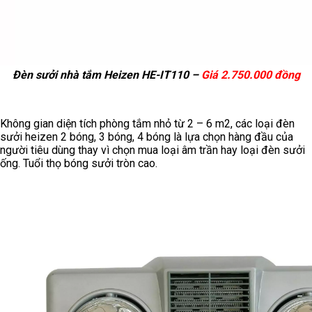
Đèn sưởi nhà tắm Heizen HE-IT110 –
Giá 2.750.000 đồng
Không gian diện tích phòng tắm nhỏ từ 2 – 6 m2, các loại đèn
sưởi heizen 2 bóng, 3 bóng, 4 bóng là lựa chọn hàng đầu của
người tiêu dùng thay vì chọn mua loại âm trần hay loại đèn sưởi
ống. Tuổi thọ bóng sưởi tròn cao.