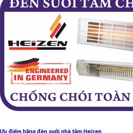
Ưu điểm hãng đèn sưởi nhà tắm Heizen