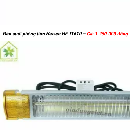
Đèn sưởi phòng tắm Heizen HE-IT610 –
Giá 1.260.000 đồng