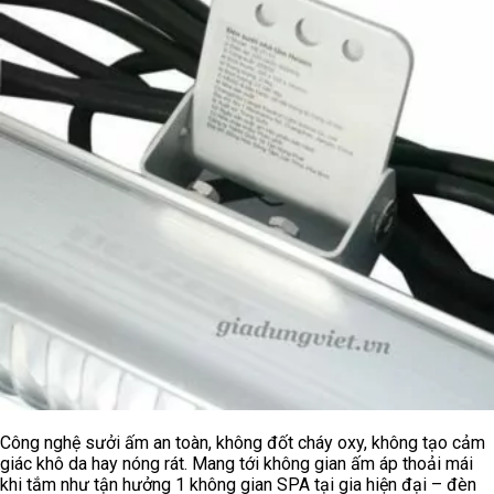
Công nghệ sưởi ấm an toàn, không đốt cháy oxy, không tạo cảm
giác khô da hay nóng rát. Mang tới không gian ấm áp thoải mái
khi tắm như tận hưởng 1 không gian SPA tại gia hiện đại – đèn