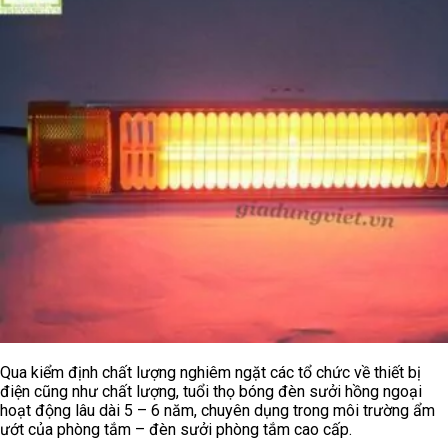
Qua kiểm định chất lượng nghiêm ngặt các tổ chức về thiết bị
điện cũng như chất lượng, tuổi thọ bóng đèn sưởi hồng ngoại
hoạt động lâu dài 5 – 6 năm, chuyên dụng trong môi trường ẩm
ướt của phòng tắm – đèn sưởi phòng tắm cao cấp.