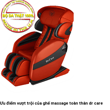
Ưu điểm vượt trội của ghế massage toàn thân dr care