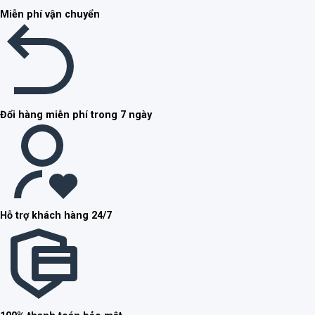
Miễn phí vận chuyển
Đổi hàng miễn phí trong 7 ngày
Hỗ trợ khách hàng 24/7