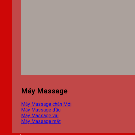
Máy Massage
Máy Massage chân
Máy Massage đầu
Máy Massage vai
Máy Massage mặt