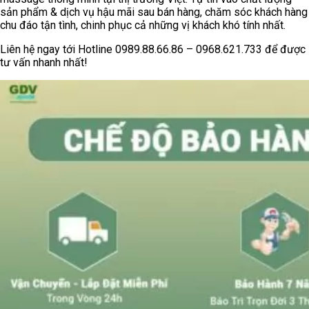
sản phẩm & dịch vụ hậu mãi sau bán hàng, chăm sóc khách hàng
chu đáo tận tình, chinh phục cả những vị khách khó tính nhất.
Liên hệ ngay tới Hotline 0989.88.66.86 – 0968.621.733 để được
tư vấn nhanh nhất!