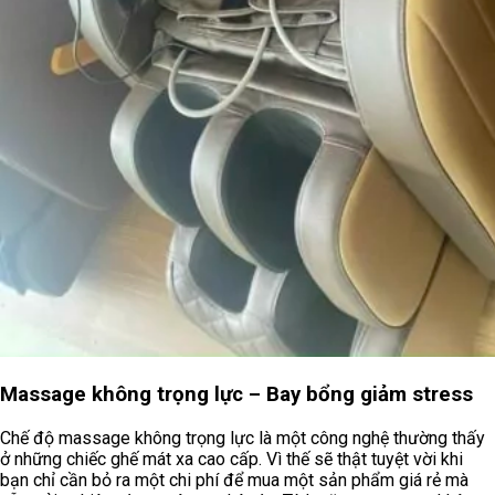
Massage không trọng lực – Bay bổng giảm stress
Chế độ massage không trọng lực là một công nghệ thường thấy
ở những chiếc ghế mát xa cao cấp. Vì thế sẽ thật tuyệt vời khi
bạn chỉ cần bỏ ra một chi phí để mua một sản phẩm giá rẻ mà