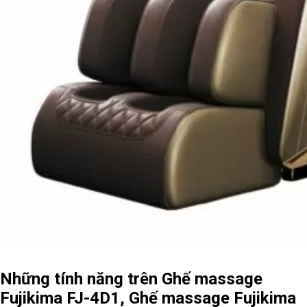
Những tính năng trên Ghế massage
Fujikima FJ-4D1, Ghế massage Fujikima