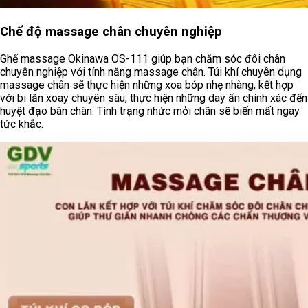
Chế độ massage chân chuyên nghiệp
Ghế massage Okinawa OS-111 giúp bạn chăm sóc đôi chân
chuyên nghiệp với tính năng massage chân. Túi khí chuyên dụng
massage chân sẽ thực hiện những xoa bóp nhẹ nhàng, kết hợp
với bi lăn xoay chuyên sâu, thực hiện những day ấn chính xác đến
huyệt đạo bàn chân. Tình trạng nhức mỏi chân sẽ biến mất ngay
tức khắc.