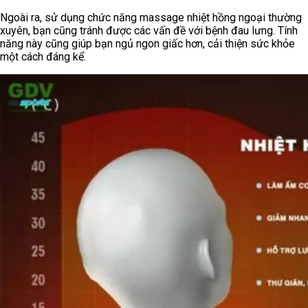
Ngoài ra, sử dụng chức năng massage nhiệt hồng ngoại thường
xuyên, bạn cũng tránh được các vấn đề với bệnh đau lưng. Tính
năng này cũng giúp bạn ngủ ngon giấc hơn, cải thiện sức khỏe
một cách đáng kể.