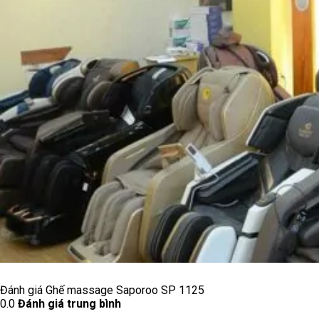
Đánh giá Ghế massage Saporoo SP 1125
0.0
Đánh giá trung bình