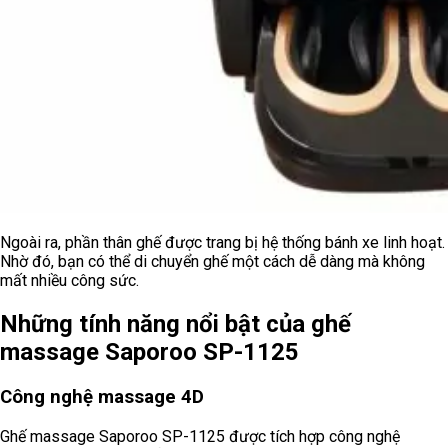
Ngoài ra, phần thân ghế được trang bị hệ thống bánh xe linh hoạt.
Nhờ đó, bạn có thể di chuyển ghế một cách dễ dàng mà không
mất nhiều công sức.
Những tính năng nổi bật của ghế
massage Saporoo SP-1125
Công nghệ massage 4D
Ghế massage Saporoo SP-1125 được tích hợp công nghệ