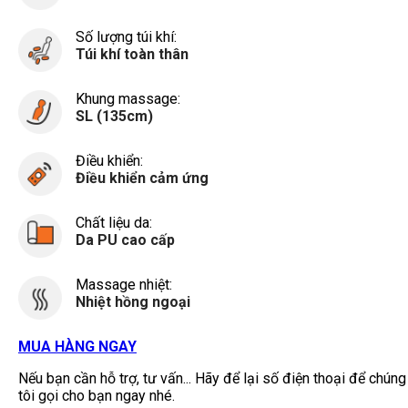
Số lượng túi khí:
Túi khí toàn thân
Khung massage:
SL (135cm)
Điều khiển:
Điều khiển cảm ứng
Chất liệu da:
Da PU cao cấp
Massage nhiệt:
Nhiệt hồng ngoại
MUA HÀNG NGAY
Nếu bạn cần hỗ trợ, tư vấn... Hãy để lại số điện thoại để chúng
tôi gọi cho bạn ngay nhé.