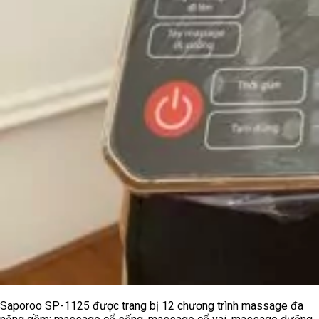
Saporoo SP-1125 được trang bị 12 chương trình massage đa