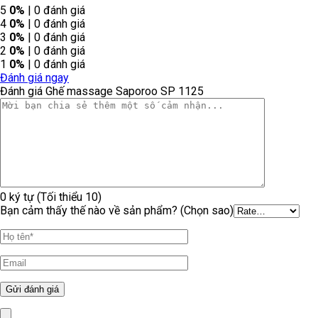
5
0%
| 0 đánh giá
4
0%
| 0 đánh giá
3
0%
| 0 đánh giá
2
0%
| 0 đánh giá
1
0%
| 0 đánh giá
Đánh giá ngay
Đánh giá Ghế massage Saporoo SP 1125
0 ký tự (Tối thiểu 10)
Bạn cảm thấy thế nào về sản phẩm? (Chọn sao)