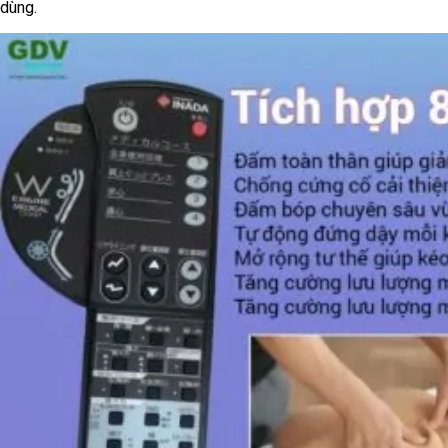
dùng.