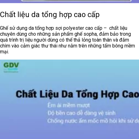
Chất liệu da tổng hợp cao cấp
Ghế sử dụng da tổng hợp sợi polyester cao cấp – chất liệu
chuyên dùng cho những sản phẩm ghế sopha, đảm bảo trong
quá trình trị liệu người dùng có thể thả lỏng toàn thân và đắm
chìm vào cảm giác thư thái như nằm trên những tấm bông mềm
mại.