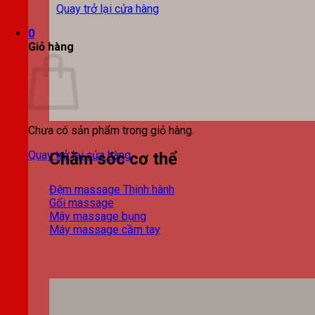
Quay trở lại cửa hàng
0
Giỏ hàng
Chưa có sản phẩm trong giỏ hàng.
Quay trở lại cửa hàng
Chăm sóc cơ thể
Đệm massage
Gối massage
Máy massage bụng
Máy massage cầm tay