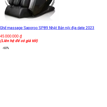
Ghế massage Saporoo SP89 Nhật Bản nội địa date 2023
45.000.000
₫
(Liên hệ để có giá tốt)
-60%