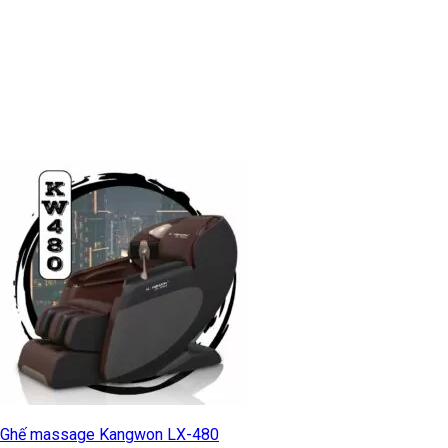
Ghế massage Kangwon LX-480