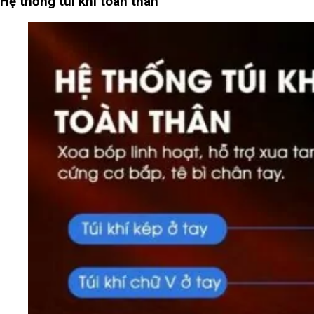
Hệ thống túi khí toàn thân