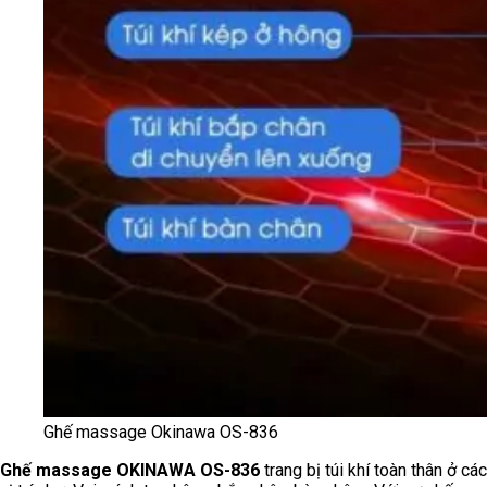
Ghế massage Okinawa OS-836
Ghế massage
OKINAWA OS-836
trang bị túi khí toàn thân ở các