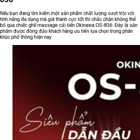
Nếu bạn đang tìm kiếm một sản phẩm chất lượng vượt trội với
tính năng đa dạng mà giá thành cực tốt thì chắc chắn không thể
bỏ qua chiếc ghế massage cải tiến Okinawa OS-836. Đây là sản
phẩm được đông đảo khách hàng ưu tiên lựa chọn trong phân
khúc phổ thông hiện nay.