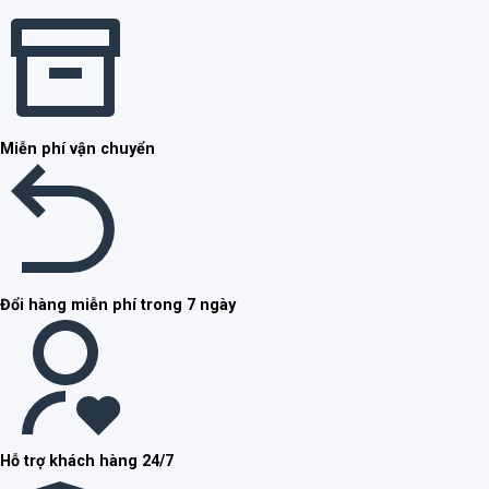
Miễn phí vận chuyển
Đổi hàng miễn phí trong 7 ngày
Hỗ trợ khách hàng 24/7