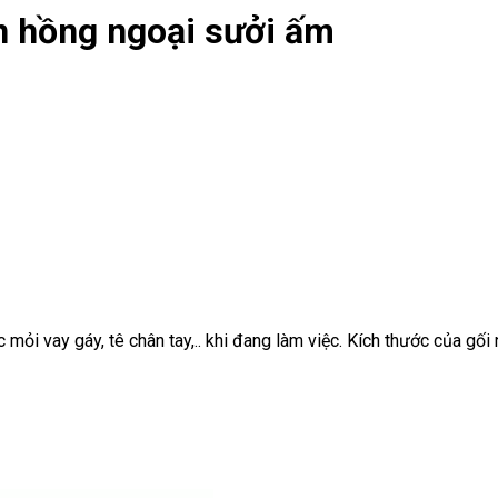
n hồng ngoại sưởi ấm
mỏi vay gáy, tê chân tay,.. khi đang làm việc. Kích thước của gối