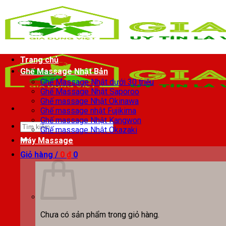
Chuyển
đến
nội
dung
Trang chủ
Ghế Massage Nhật Bản
Ghế Massage Nhật dưới 30 triệu
Ghế Massage Nhật Saporoo
Ghế massage Nhật Okinawa
Ghế massage nhật Fujikima
Ghế massage Nhật Kangwon
Tìm
Ghế massage Nhật Okazaki
kiếm:
Máy Massage
Giỏ hàng /
0
₫
0
Chưa có sản phẩm trong giỏ hàng.