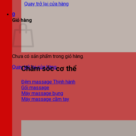
Quay trở lại cửa hàng
0
Giỏ hàng
Chưa có sản phẩm trong giỏ hàng.
Quay trở lại cửa hàng
Chăm sóc cơ thể
Đệm massage
Gối massage
Máy massage bụng
Máy massage cầm tay