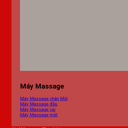
Máy Massage
Máy Massage chân
Máy Massage đầu
Máy Massage vai
Máy Massage mặt