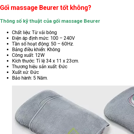
Gối massage Beurer tốt không?
Thông số kỹ thuật của gối massage Beurer
Chất liệu: Từ vải bông
Điện áp định mức: 100 – 240V
Tần số hoạt động: 50 – 60Hz.
Bảng điều khiển: Không
Công xuất: 12W
Kích thước: Tỉ lệ 34 x 11 x 23cm.
Thương hiệu sản xuất: Đức
Xuất xứ: Đức
Bảo hành: 5 Năm.