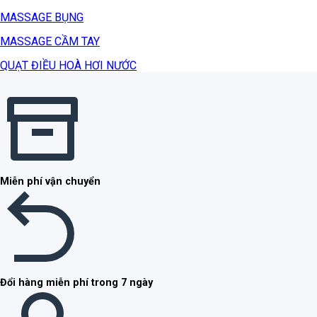
MASSAGE BỤNG
MASSAGE CẦM TAY
QUẠT ĐIỀU HOÀ HƠI NƯỚC
Miễn phí vận chuyển
Đổi hàng miễn phí trong 7 ngày