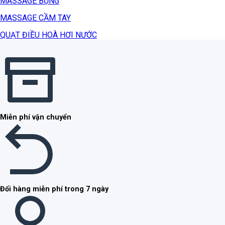
MASSAGE BỤNG
MASSAGE CẦM TAY
QUẠT ĐIỀU HOÀ HƠI NƯỚC
Miễn phí vận chuyển
Đổi hàng miễn phí trong 7 ngày