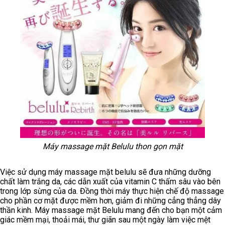
Máy massage mặt Belulu thon gọn mặt
Việc sử dụng máy massage mặt belulu sẽ đưa những dưỡng
chất làm trắng da, các dẫn xuất của vitamin C thấm sâu vào bên
trong lớp sừng của da. Đồng thời máy thực hiện chế độ massage
cho phần cơ mặt được mềm hơn, giảm đi những cẳng thẳng dây
thần kinh. Máy massage mặt Belulu mang đến cho bạn một cảm
giác mềm mại, thoải mái, thư giãn sau một ngày làm việc mệt