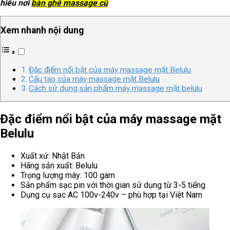
hiểu nơi
bán ghế massage cũ
Xem nhanh nội dung
Đặc điểm nổi bật của máy massage mặt Belulu
Cấu tạo của máy massage mặt Belulu
Cách sử dụng sản phẩm máy massage mặt belulu
Đặc điểm nổi bật của máy massage mặt
Belulu
Xuất xứ: Nhật Bản
Hãng sản xuất: Belulu
Trọng lượng máy: 100 gam
Sản phẩm sạc pin với thời gian sử dụng từ 3-5 tiếng
Dụng cụ sạc AC 100v-240v – phù hợp tại Việt Nam