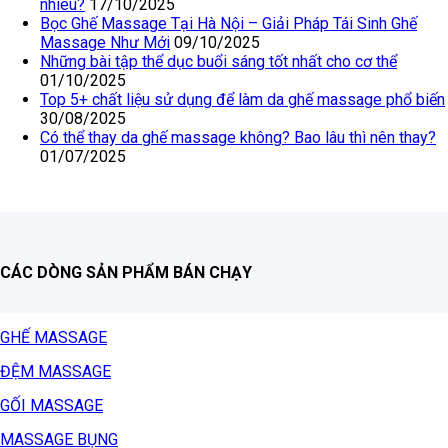
nhiêu?
17/10/2025
Bọc Ghế Massage Tại Hà Nội – Giải Pháp Tái Sinh Ghế
Massage Như Mới
09/10/2025
Những bài tập thể dục buổi sáng tốt nhất cho cơ thể
01/10/2025
Top 5+ chất liệu sử dụng để làm da ghế massage phổ biến
30/08/2025
Có thể thay da ghế massage không? Bao lâu thì nên thay?
01/07/2025
CÁC DÒNG SẢN PHẨM BÁN CHẠY
GHẾ MASSAGE
ĐỆM MASSAGE
GỐI MASSAGE
MASSAGE BỤNG