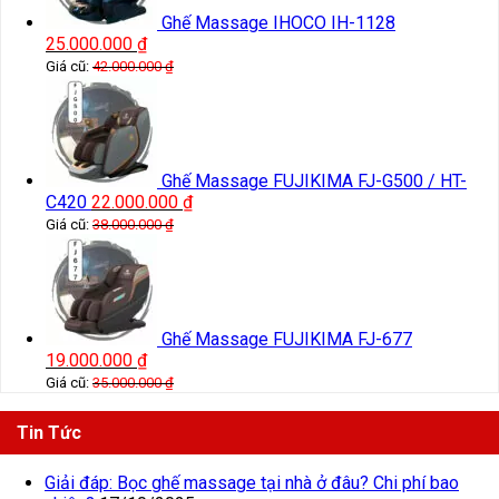
Ghế Massage IHOCO IH-1128
25.000.000
₫
Giá cũ:
42.000.000
₫
Ghế Massage FUJIKIMA FJ-G500 / HT-
C420
22.000.000
₫
Giá cũ:
38.000.000
₫
Ghế Massage FUJIKIMA FJ-677
19.000.000
₫
Giá cũ:
35.000.000
₫
Tin Tức
Giải đáp: Bọc ghế massage tại nhà ở đâu? Chi phí bao