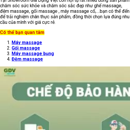
Tại Showroom Gia Dụng Việt còn hội tụ rất nhiều dòng sản phẩm
chăm sóc sức khỏe và chăm sóc sắc đẹp như ghế massage,
đệm massage, gối massage , máy massage cổ,….bạn có thể đến
để trải nghiệm chân thực sản phẩm, đồng thời chọn lựa đúng nhu
cầu của mình với giá cực rẻ.
Có thể bạn quan tâm
Máy massage
Gối massage
Máy massage bụng
Đệm massage