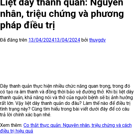
Liệt dây thanh quản: Nguyên
nhân, triệu chứng và phương
pháp điều trị
Đã đăng trên
13/04/2024
13/04/2024
bởi
thuygdv
Dây thanh quản thực hiện nhiều chức năng quan trọng, trong đó
có tạo ra âm thanh và đồng thời bảo vệ đường thở. Khi bị liệt dây
thanh quản, khả năng nói và thở của người bệnh sẽ bị ảnh hưởng
rất lớn. Vậy liệt dây thanh quản do đâu? Làm thế nào để điều trị
tình trạng này? Cùng tìm hiểu trong bài viết dưới đây để có câu
trả lời chính xác bạn nhé.
Xem thêm:
Co thắt thực quản: Nguyên nhân, triệu chứng và cách
điều trị hiệu quả