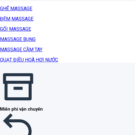
GHẾ MASSAGE
ĐỆM MASSAGE
GỐI MASSAGE
MASSAGE BỤNG
MASSAGE CẦM TAY
QUẠT ĐIỀU HOÀ HƠI NƯỚC
Miễn phí vận chuyển