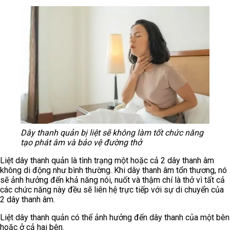
Dây thanh quản bị liệt sẽ không làm tốt chức năng
tạo phát âm và bảo vệ đường thở
Liệt dây thanh quản là tình trạng một hoặc cả 2 dây thanh âm
không di động như bình thường. Khi dây thanh âm tổn thương, nó
sẽ ảnh hưởng đến khả năng nói, nuốt và thậm chí là thở vì tất cả
các chức năng này đều sẽ liên hệ trực tiếp với sự di chuyển của
2 dây thanh âm.
Liệt dây thanh quản có thể ảnh hưởng đến dây thanh của một bên
hoặc ở cả hai bên.