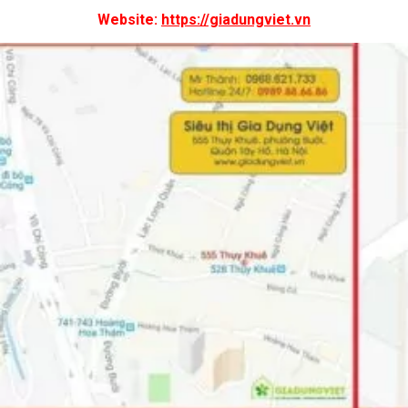
Website:
https://giadungviet.vn