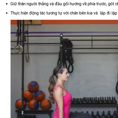
Giữ thân người thẳng và đầu gối hướng về phía trước, gót ch
Thực hiện động tác tương tự với chân bên kia và lặp đi lặp 