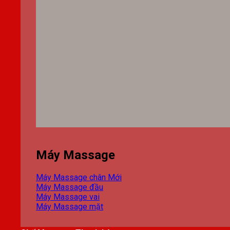
Máy Massage
Máy Massage chân
Máy Massage đầu
Máy Massage vai
Máy Massage mặt