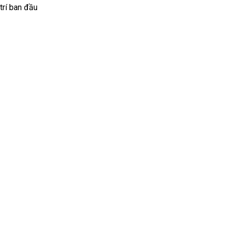
 trí ban đầu