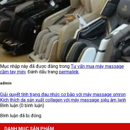
Mục nhập này đã được đăng trong
Tư vấn mua máy massage
cầm tay mini
. Đánh dấu trang
permalink
.
admin
Giải quyết tình trạng đau nhức cơ bắp với máy massage omron
Kích thích da sản xuất collagen với máy massage siêu âm lạnh
Bình luận (0 bình luận)
Bình luận đã bị đóng.
DANH MỤC SẢN PHẨM