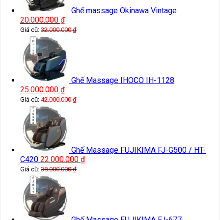
Ghế massage Okinawa Vintage
20.000.000
₫
Giá cũ:
32.000.000
₫
Ghế Massage IHOCO IH-1128
25.000.000
₫
Giá cũ:
42.000.000
₫
Ghế Massage FUJIKIMA FJ-G500 / HT-
C420
22.000.000
₫
Giá cũ:
38.000.000
₫
Ghế Massage FUJIKIMA FJ-677