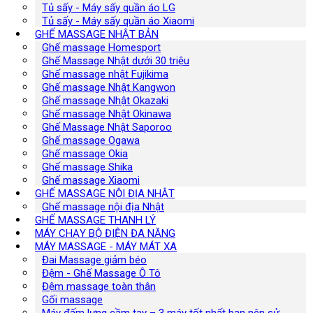
Tủ sấy - Máy sấy quần áo LG
Tủ sấy - Máy sấy quần áo Xiaomi
GHẾ MASSAGE NHẬT BẢN
Ghế massage Homesport
Ghế Massage Nhật dưới 30 triệu
Ghế massage nhật Fujikima
Ghế massage Nhật Kangwon
Ghế massage Nhật Okazaki
Ghế massage Nhật Okinawa
Ghế Massage Nhật Saporoo
Ghế massage Ogawa
Ghế massage Okia
Ghế massage Shika
Ghế massage Xiaomi
GHẾ MASSAGE NỘI ĐỊA NHẬT
Ghế massage nội địa Nhật
GHẾ MASSAGE THANH LÝ
MÁY CHẠY BỘ ĐIỆN ĐA NĂNG
MÁY MASSAGE - MÁY MÁT XA
Đai Massage giảm béo
Đệm - Ghế Massage Ô Tô
Đệm massage toàn thân
Gối massage