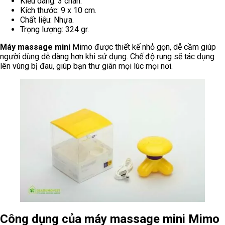
Kiểu dáng: 3 chân.
Kích thước: 9 x 10 cm.
Chất liệu: Nhựa.
Trọng lượng: 324 gr.
Máy massage mini
Mimo được thiết kế nhỏ gọn, dễ cầm giúp
người dùng dễ dàng hơn khi sử dụng. Chế độ rung sẽ tác dụng
lên vùng bị đau, giúp bạn thư giãn mọi lúc mọi nơi.
Công dụng của máy massage mini Mimo