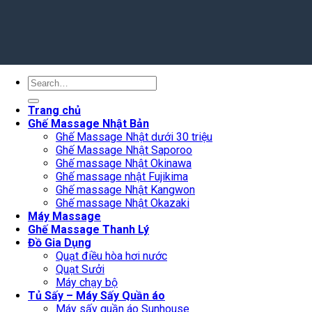
Search
for:
Trang chủ
Ghế Massage Nhật Bản
Ghế Massage Nhật dưới 30 triệu
Ghế Massage Nhật Saporoo
Ghế massage Nhật Okinawa
Ghế massage nhật Fujikima
Ghế massage Nhật Kangwon
Ghế massage Nhật Okazaki
Máy Massage
Ghế Massage Thanh Lý
Đồ Gia Dụng
Quạt điều hòa hơi nước
Quạt Sưởi
Máy chạy bộ
Tủ Sấy – Máy Sấy Quần áo
Máy sấy quần áo Sunhouse