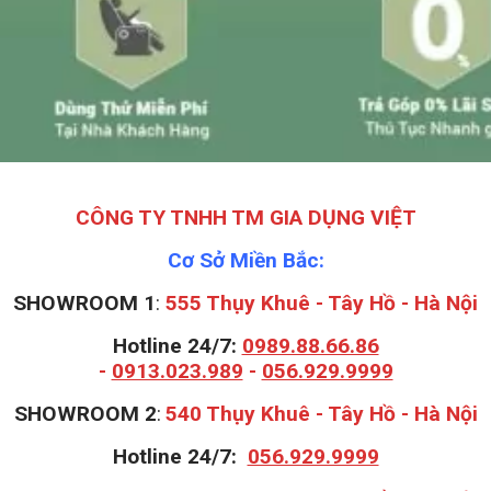
CÔNG TY TNHH TM GIA DỤNG VIỆT
Cơ Sở Miền Bắc:
SHOWROOM 1
:
555 Thụy Khuê - Tây Hồ - Hà Nội
Hotline 24/7:
0989.88.66.86
-
0913.023.989
-
056.929.9999
S
HOWROOM 2
:
540 Thụy Khuê - Tây Hồ - Hà Nội
Hotline 24/7:
056.929.9999