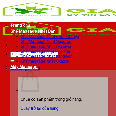
Chuyển
đến
nội
dung
Trang chủ
Ghế Massage Nhật Bản
Ghế Massage Nhật dưới 30 triệu
Ghế Massage Nhật Saporoo
Ghế massage Nhật Okinawa
Ghế massage nhật Fujikima
Tìm
Ghế massage Nhật Kangwon
kiếm:
Ghế massage Nhật Okazaki
Máy Massage
Giỏ hàng /
0
₫
0
Chưa có sản phẩm trong giỏ hàng.
Quay trở lại cửa hàng