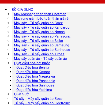
ĐỒ GIA DỤNG
Máy Massage toàn thân Chefman
Máy rung giảm béo toàn thân giá rẻ
Máy sấy - Tủ sấy quần áo Coex
Máy sấy - Tủ sấy quần áo Kangaroo
Máy sấy - Tủ sấy quần áo Nonan
Máy sấy - Tủ sấy quần áo Panasonic
Máy sấy - Tủ sấy quần áo Saiko
Máy sấy - Tủ sấy quần áo Samsung
Máy sấy - Tủ sấy quần áo Sunhouse
Máy sấy - Tủ sấy quần áo Tiross
Máy sấy quần áo - Tủ sấy quần áo
Quạt điều hòa hơi nước
Quạt điều hòa Bennix
Quạt điều hòa Kosmo
Quạt điều hòa Nagakawa
Quạt điều hòa Panasonic
Quạt điều hòa Sunhouse
Quạt điều hòa Yashima
Quạt Sưởi
Tủ sấy - Máy sấy quần áo Boss
Tủ sấy - Máy sấy quần áo Electrolux