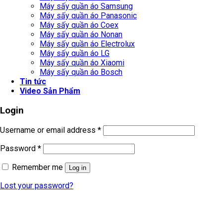
Máy sấy quần áo Samsung
Máy sấy quần áo Panasonic
Máy sấy quần áo Coex
Máy sấy quần áo Nonan
Máy sấy quần áo Electrolux
Máy sấy quần áo LG
Máy sấy quần áo Xiaomi
Máy sấy quần áo Bosch
Tin tức
Video Sản Phẩm
Login
Username or email address
*
Password
*
Remember me
Log in
Lost your password?