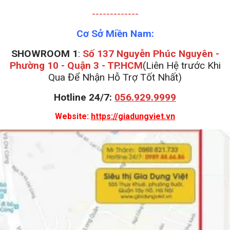
-------------
Cơ Sở Miền Nam:
SHOWROOM 1
:
Số 137 Nguyễn Phúc Nguyên -
Phường 10 - Quận 3 - TP.HCM
(Liên Hệ trước Khi
Qua Để Nhận Hỗ Trợ Tốt Nhất)
Hotline 24/7:
056.929.9999
Website:
https://giadungviet.vn