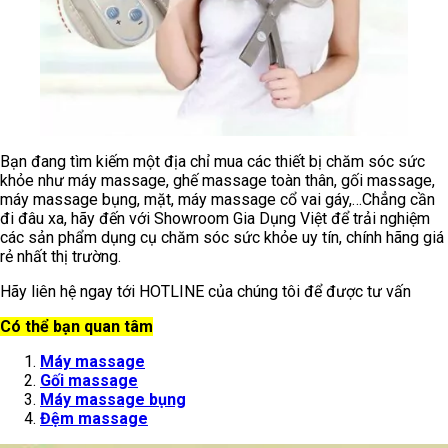
Bạn đang tìm kiếm một địa chỉ mua các thiết bị chăm sóc sức
khỏe như máy massage, ghế massage toàn thân, gối massage,
máy massage bụng, mặt, máy massage cổ vai gáy,…Chẳng cần
đi đâu xa, hãy đến với Showroom Gia Dụng Việt để trải nghiệm
các sản phẩm dụng cụ chăm sóc sức khỏe uy tín, chính hãng giá
rẻ nhất thị trường.
Hãy liên hệ ngay tới HOTLINE của chúng tôi để được tư vấn
Có thể bạn quan tâm
Máy massage
Gối massage
Máy massage bụng
Đệm massage