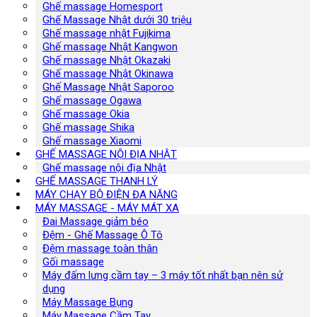
Ghế massage Homesport
Ghế Massage Nhật dưới 30 triệu
Ghế massage nhật Fujikima
Ghế massage Nhật Kangwon
Ghế massage Nhật Okazaki
Ghế massage Nhật Okinawa
Ghế Massage Nhật Saporoo
Ghế massage Ogawa
Ghế massage Okia
Ghế massage Shika
Ghế massage Xiaomi
GHẾ MASSAGE NỘI ĐỊA NHẬT
Ghế massage nội địa Nhật
GHẾ MASSAGE THANH LÝ
MÁY CHẠY BỘ ĐIỆN ĐA NĂNG
MÁY MASSAGE - MÁY MÁT XA
Đai Massage giảm béo
Đệm - Ghế Massage Ô Tô
Đệm massage toàn thân
Gối massage
Máy đấm lưng cầm tay – 3 máy tốt nhất bạn nên sử
dụng
Máy Massage Bụng
Máy Massage Cầm Tay