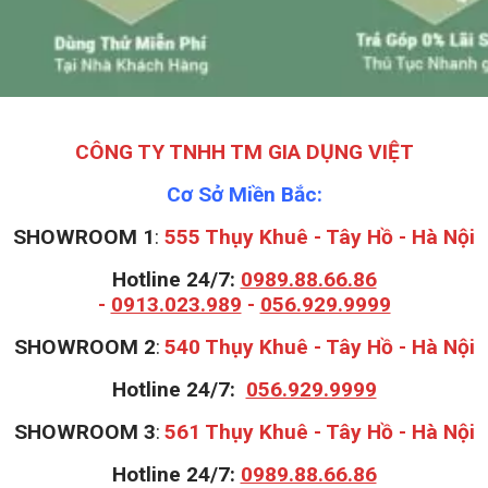
CÔNG TY TNHH TM GIA DỤNG VIỆT
Cơ Sở Miền Bắc:
SHOWROOM 1
:
555 Thụy Khuê - Tây Hồ - Hà Nội
Hotline 24/7:
0989.88.66.86
-
0913.023.989
-
056.929.9999
S
HOWROOM 2
:
540 Thụy Khuê - Tây Hồ - Hà Nội
Hotline 24/7:
056.929.9999
S
HOWROOM 3
:
561 Thụy Khuê - Tây Hồ - Hà Nội
Hotline 24/7:
0989.88.66.86