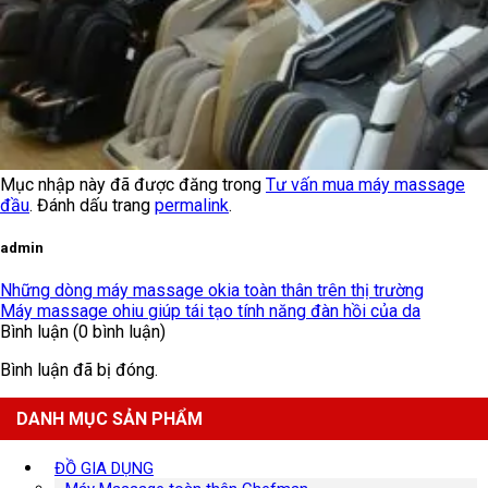
Mục nhập này đã được đăng trong
Tư vấn mua máy massage
đầu
. Đánh dấu trang
permalink
.
admin
Những dòng máy massage okia toàn thân trên thị trường
Máy massage ohiu giúp tái tạo tính năng đàn hồi của da
Bình luận (0 bình luận)
Bình luận đã bị đóng.
DANH MỤC SẢN PHẨM
ĐỒ GIA DỤNG