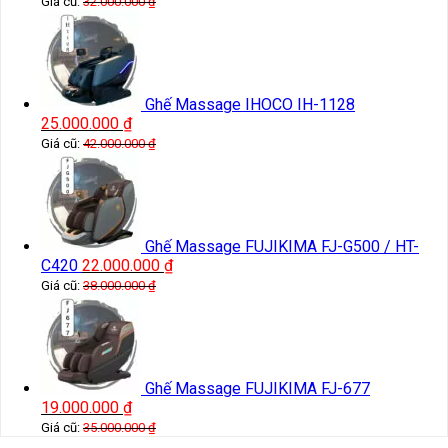
Giá cũ:
32.000.000
₫
Ghế Massage IHOCO IH-1128
25.000.000
₫
Giá cũ:
42.000.000
₫
Ghế Massage FUJIKIMA FJ-G500 / HT-
C420
22.000.000
₫
Giá cũ:
38.000.000
₫
Ghế Massage FUJIKIMA FJ-677
19.000.000
₫
Giá cũ:
35.000.000
₫