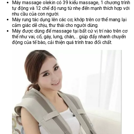
Máy massage olekin
có 39 kiểu massage, 1 chương trình
tự động và 12 chế độ rung từ nhẹ đến mạnh thích hợp với
nhu cầu của con người.
Máy rung tác dụng lên các cơ, khớp trên cơ thể mang lại
cảm giác dễ chịu, thư thái cho người dùng.
Máy được dùng để massage tại bất cứ vị trí nào trên cơ
thể như vai, cổ, gáy, lưng, chân,… giúp đẩy nhanh chuyển
động của tế bào, cải thiện quá trình trao đổi chất.