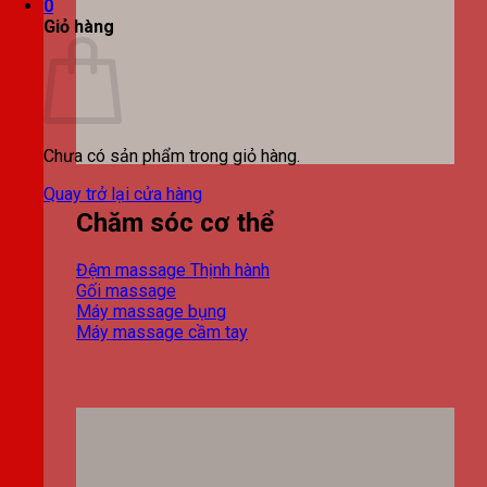
0
Giỏ hàng
Chưa có sản phẩm trong giỏ hàng.
Quay trở lại cửa hàng
Chăm sóc cơ thể
Đệm massage
Gối massage
Máy massage bụng
Máy massage cầm tay