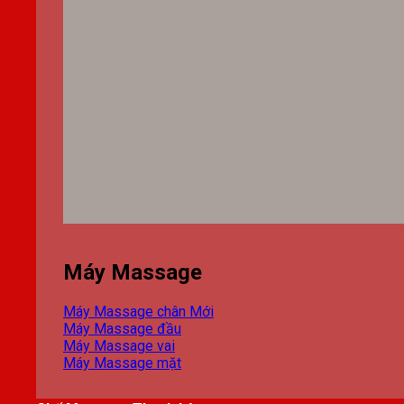
Máy Massage
Máy Massage chân
Máy Massage đầu
Máy Massage vai
Máy Massage mặt