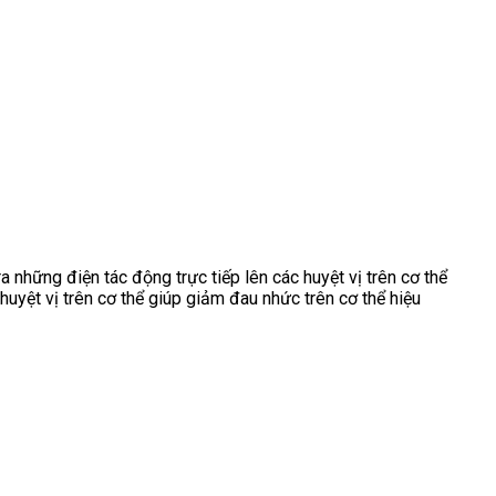
 những điện tác động trực tiếp lên các huyệt vị trên cơ thể
huyệt vị trên cơ thể giúp giảm đau nhức trên cơ thể hiệu