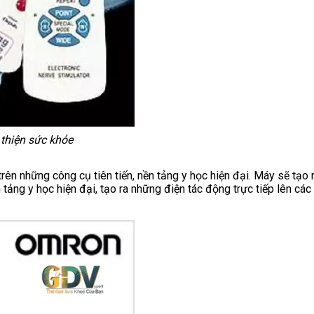
thiện sức khỏe
ên những công cụ tiên tiến, nền tảng y học hiện đại. Máy sẽ tạo ra
tảng y học hiện đại, tạo ra những điện tác động trực tiếp lên các 