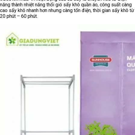
năng thành nhiệt năng thổi gió sấy khô quần áo, công suất càng
cao sấy khô nhanh hơn nhưng càng tốn điện, thời gian sấy khô từ
20 phút – 60 phút.