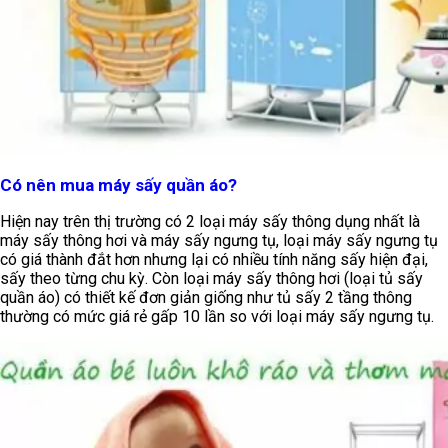
Có nên mua máy sấy quần áo?
Hiện nay trên thị trường có 2 loại máy sấy thông dụng nhất là
máy sấy thông hơi và máy sấy ngưng tụ, loại máy sấy ngưng tụ
có giá thành đắt hơn nhưng lại có nhiều tính năng sấy hiện đại,
sấy theo từng chu kỳ. Còn loại máy sấy thông hơi (loại tủ sấy
quần áo) có thiết kế đơn giản giống như tủ sấy 2 tầng thông
thường có mức giá rẻ gấp 10 lần so với loại máy sấy ngưng tụ.