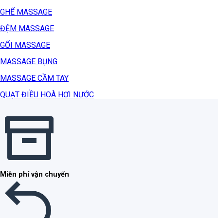
GHẾ MASSAGE
ĐỆM MASSAGE
GỐI MASSAGE
MASSAGE BỤNG
MASSAGE CẦM TAY
QUẠT ĐIỀU HOÀ HƠI NƯỚC
Miễn phí vận chuyển