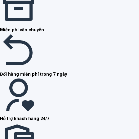
Miễn phí vận chuyển
Đổi hàng miễn phí trong 7 ngày
Hỗ trợ khách hàng 24/7