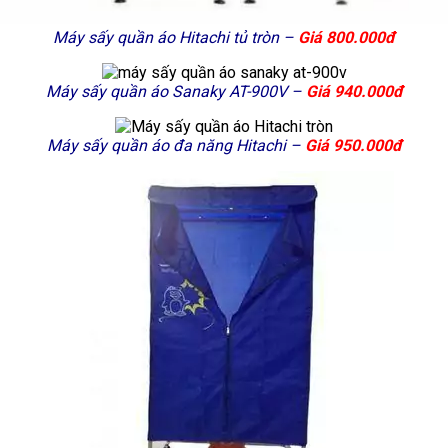
Máy sấy quần áo Hitachi tủ tròn –
Giá 800.000đ
Máy sấy quần áo Sanaky AT-900V –
Giá 940.000đ
Máy sấy quần áo đa năng Hitachi –
Giá 950.000đ