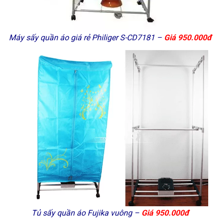
Máy sấy quần áo giá rẻ Philiger S-CD7181 –
Giá 950.000đ
Tủ sấy quần áo Fujika vuông –
Giá 950.000đ