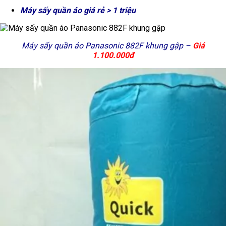
Máy sấy quần áo giá rẻ > 1 triệu
Máy sấy quần áo Panasonic 882F khung gập –
Giá
1.100.000đ