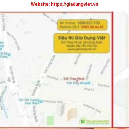
Website:
https://giadungviet.vn