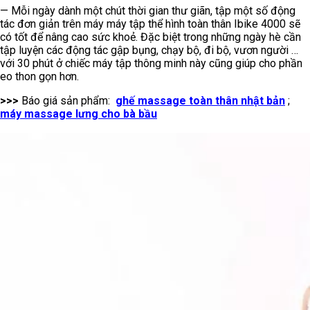
— Mỗi ngày dành một chút thời gian thư giãn, tập một số động
tác đơn giản trên máy máy tập thể hình toàn thân Ibike 4000 sẽ
có tốt để nâng cao sức khoẻ. Đặc biệt trong những ngày hè cần
tập luyện các động tác gập bụng, chạy bộ, đi bộ, vươn người …
với 30 phút ở chiếc máy tập thông minh này cũng giúp cho phần
eo thon gọn hơn.
>>>
Báo giá sản phẩm:
ghế massage toàn thân nhật bản
;
máy massage lưng cho bà bầu