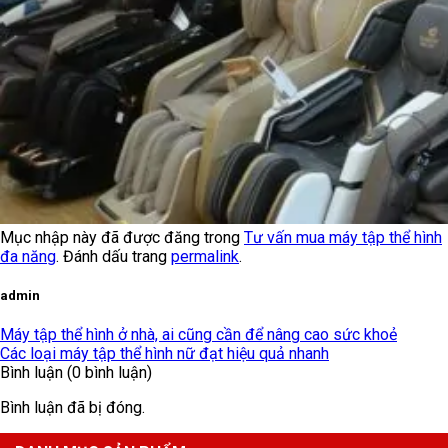
Mục nhập này đã được đăng trong
Tư vấn mua máy tập thể hình
đa năng
. Đánh dấu trang
permalink
.
admin
Máy tập thể hình ở nhà, ai cũng cần để nâng cao sức khoẻ
Các loại máy tập thể hình nữ đạt hiệu quả nhanh
Bình luận (0 bình luận)
Bình luận đã bị đóng.