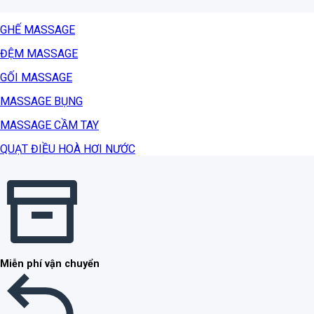
GHẾ MASSAGE
ĐỆM MASSAGE
GỐI MASSAGE
MASSAGE BỤNG
MASSAGE CẦM TAY
QUẠT ĐIỀU HOÀ HƠI NƯỚC
Miễn phí vận chuyển