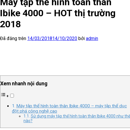
Máy tập thể hình toàn thân
Ibike 4000 – HOT thị trường
2018
Đã đăng trên
14/03/2018
14/10/2020
bởi
admin
Xem nhanh nội dung
Máy tập thể hình toàn thân Ibike 4000 – máy tập thể dục
đột phá công nghệ cao
Sử dụng máy tập thể hình toàn thân Ibike 4000 như th
nào?