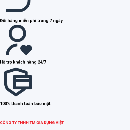
Đổi hàng miễn phí trong 7 ngày
Hỗ trợ khách hàng 24/7
100% thanh toán bảo mật
CÔNG TY TNHH TM GIA DỤNG VIỆT