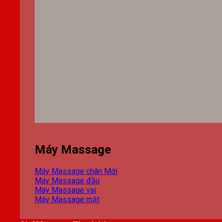
Máy Massage
Máy Massage chân
Máy Massage đầu
Máy Massage vai
Máy Massage mặt