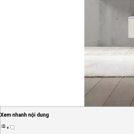
Xem nhanh nội dung