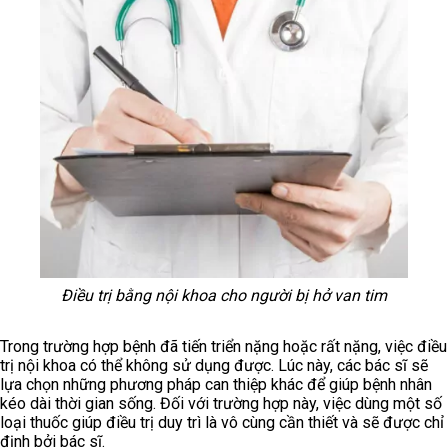
Điều trị bằng nội khoa cho người bị hở van tim
Trong trường hợp bệnh đã tiến triển nặng hoặc rất nặng, việc điều
trị nội khoa có thể không sử dụng được. Lúc này, các bác sĩ sẽ
lựa chọn những phương pháp can thiệp khác để giúp bệnh nhân
kéo dài thời gian sống. Đối với trường hợp này, việc dùng một số
loại thuốc giúp điều trị duy trì là vô cùng cần thiết và sẽ được chỉ
định bởi bác sĩ.