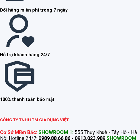
Đổi hàng miễn phí trong 7 ngày
Hỗ trợ khách hàng 24/7
100% thanh toán bảo mật
CÔNG TY TNHH TM GIA DỤNG VIỆT
Cơ Sở Miền Bắc:
SHOWROOM 1:
555 Thụy Khuê - Tây Hồ - Hà
Nội Hotline 24/7:
0989.88.66.86 - 0913.023.989
SHOWROOM