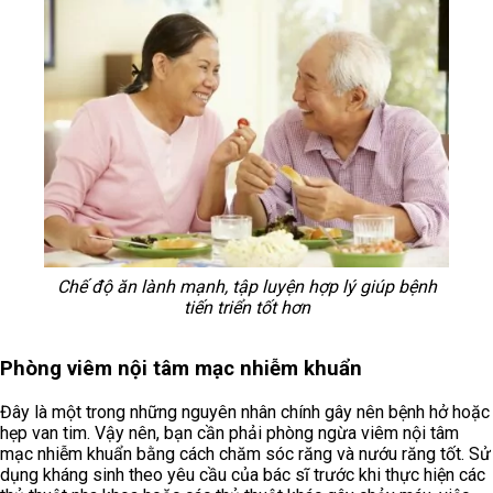
Chế độ ăn lành mạnh, tập luyện hợp lý giúp bệnh
tiến triển tốt hơn
Phòng viêm nội tâm mạc nhiễm khuẩn
Đây là một trong những nguyên nhân chính gây nên bệnh hở hoặc
hẹp van tim. Vậy nên, bạn cần phải phòng ngừa viêm nội tâm
mạc nhiễm khuẩn bằng cách chăm sóc răng và nướu răng tốt. Sử
dụng kháng sinh theo yêu cầu của bác sĩ trước khi thực hiện các