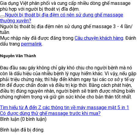
Gia dụng Việt phân phối và cung cấp nhiều dòng ghế massage
phù hợp với người bị thoát vị đĩa đệm.
Người bị thoát bị địa đệm có nên sử dụng ghế massage
thường xuyên?
Người bị thoát bị địa đệm nên sử dụng ghế massage 3 - 4 lần/
tuần.
Mục nhập này đã được đăng trong
Câu chuyện khách hàng
. Đánh
dấu trang
permalink
.
Nguyễn Văn Thành
Đau đầu sau gáy không chỉ gây khó chịu cho người bệnh mà nó
còn là dấu hiệu của nhiều bệnh lý nguy hiểm khác. Vì vậy, nếu gặp
phải triệu chứng này, thì hãy đến khám ngay tại các cơ sở y tế uy
tín để được chẩn đoán và điều trị kịp thời. Bằng cách phát hiện,
điều trị đúng nguyên nhân, người bệnh sẽ tránh được những biến
chứng nghiêm trọng và giữ gìn sức khỏe cho bản thân tốt nhất.
Tìm hiểu từ A đến Z các thông tin về máy massage mặt 5 in 1
Có được dùng thử ghế massage trước khi mua?
Bình luận (0 bình luận)
Bình luận đã bị đóng.