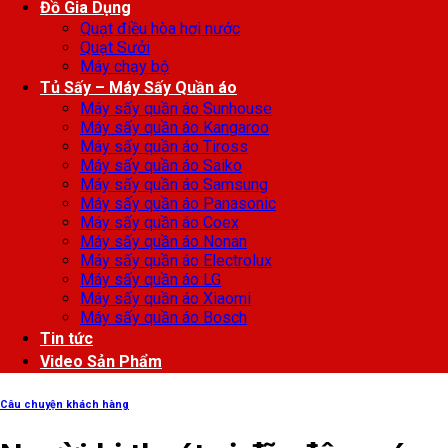
Đồ Gia Dụng
Quạt điều hòa hơi nước
Quạt Sưởi
Máy chạy bộ
Tủ Sấy – Máy Sấy Quần áo
Máy sấy quần áo Sunhouse
Máy sấy quần áo Kangaroo
Máy sấy quần áo Tiross
Máy sấy quần áo Saiko
Máy sấy quần áo Samsung
Máy sấy quần áo Panasonic
Máy sấy quần áo Coex
Máy sấy quần áo Nonan
Máy sấy quần áo Electrolux
Máy sấy quần áo LG
Máy sấy quần áo Xiaomi
Máy sấy quần áo Bosch
Tin tức
Video Sản Phẩm
Câu chuyện khách hàng