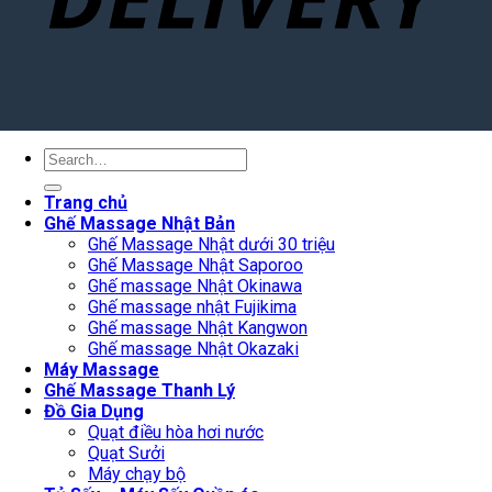
Search
for:
Trang chủ
Ghế Massage Nhật Bản
Ghế Massage Nhật dưới 30 triệu
Ghế Massage Nhật Saporoo
Ghế massage Nhật Okinawa
Ghế massage nhật Fujikima
Ghế massage Nhật Kangwon
Ghế massage Nhật Okazaki
Máy Massage
Ghế Massage Thanh Lý
Đồ Gia Dụng
Quạt điều hòa hơi nước
Quạt Sưởi
Máy chạy bộ