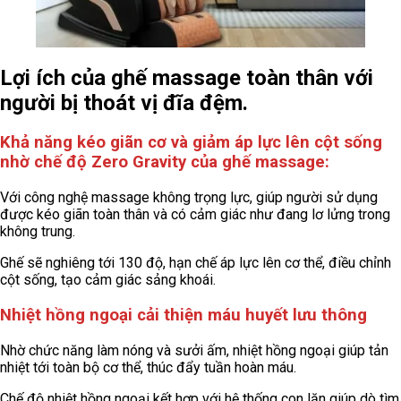
Lợi ích của ghế massage toàn thân với
người bị thoát vị đĩa đệm.
Khả năng kéo giãn cơ và giảm áp lực lên cột sống
nhờ chế độ Zero Gravity của ghế massage:
Với công nghệ massage không trọng lực, giúp người sử dụng
được kéo giãn toàn thân và có cảm giác như đang lơ lửng trong
không trung.
Ghế sẽ nghiêng tới 130 độ, hạn chế áp lực lên cơ thể, điều chỉnh
cột sống, tạo cảm giác sảng khoái.
Nhiệt hồng ngoại cải thiện máu huyết lưu thông
Nhờ chức năng làm nóng và sưởi ấm, nhiệt hồng ngoại giúp tản
nhiệt tới toàn bộ cơ thể, thúc đẩy tuần hoàn máu.
Chế độ nhiệt hồng ngoại kết hợp với hệ thống con lăn giúp dò tìm