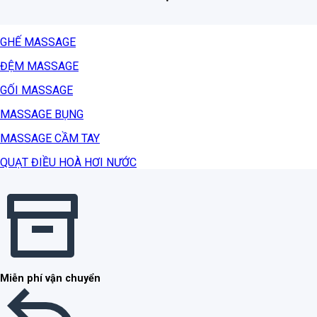
GHẾ MASSAGE
ĐỆM MASSAGE
GỐI MASSAGE
MASSAGE BỤNG
MASSAGE CẦM TAY
QUẠT ĐIỀU HOÀ HƠI NƯỚC
Miễn phí vận chuyển