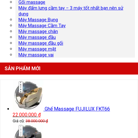
Gối massage
Máy đấm lưng cầm tay – 3 máy tốt nhất bạn nên sử
dụng
Máy Massage Bụng
Máy Massage Cầm Tay
Máy massage chân
Máy massage đầu
Máy massage đầu gối
Máy massage mặt
Máy massage vai
SẢN PHẨM MỚI
Ghế Massage FUJILUX FKT66
22.000.000
₫
Giá cũ:
38.000.000
₫