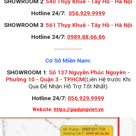
S
HOWROOM 2
:
540 Thụy Khuê - Tây Hồ - Hà Nội
Hotline 24/7:
056.929.9999
S
HOWROOM 3
:
561 Thụy Khuê - Tây Hồ - Hà Nội
Hotline 24/7:
0989.88.66.86
-------------
Cơ Sở Miền Nam:
SHOWROOM 1
:
Số 137 Nguyễn Phúc Nguyên -
Phường 10 - Quận 3 - TP.HCM
(Liên Hệ trước Khi
Qua Để Nhận Hỗ Trợ Tốt Nhất)
Hotline 24/7:
056.929.9999
Website:
https://giadungviet.vn