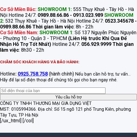
Cơ Sở Miền Bắc:
SHOWROOM 1:
555 Thụy Khuê - Tây Hồ - Hà
Nội Hotline 24/7:
0989.88.66.86 - 0913.023.989
SHOWROOM
2:
532 Thụy Khuê - Tây Hồ - Hà Nội Hotline 24/7:
0523.345678 -
0989.88.66.86
Thời gian làm việc
: 8h - 22h
Cơ Sở Miền Nam:
SHOWROOM 1
: Số 137 Nguyễn Phúc Nguyên
- Phường 10 - Quận 3 - TP.HCM
(Liên Hệ trước Khi Qua Để
Nhận Hỗ Trợ Tốt Nhất)
Hotline 24/7:
056.929.9999
Thời gian
làm việc
: 8h30 - 22h
CHĂM SÓC KHÁCH HÀNG VÀ BẢO HÀNH:
Hotline
:
0925.758.758
(hành chính)
Nếu bạn cần hỗ trợ, tư vấn...
Hãy để lại số điện thoại để chúng tôi gọi cho bạn ngay nhé.
CÔNG TY TNHH THƯƠNG MẠI GIA DỤNG VIỆT
MST: 0105994366.
Địa chỉ: Số 15 ngõ 121 phố Trung Kiên, phường
Tây Tựu, TP Hà Nội
[/ux_html] [/col]