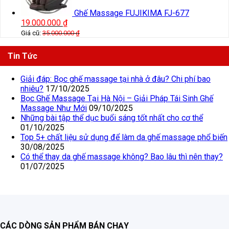
Ghế Massage FUJIKIMA FJ-677
19.000.000
₫
Giá cũ:
35.000.000
₫
Tin Tức
Giải đáp: Bọc ghế massage tại nhà ở đâu? Chi phí bao
nhiêu?
17/10/2025
Bọc Ghế Massage Tại Hà Nội – Giải Pháp Tái Sinh Ghế
Massage Như Mới
09/10/2025
Những bài tập thể dục buổi sáng tốt nhất cho cơ thể
01/10/2025
Top 5+ chất liệu sử dụng để làm da ghế massage phổ biến
30/08/2025
Có thể thay da ghế massage không? Bao lâu thì nên thay?
01/07/2025
CÁC DÒNG SẢN PHẨM BÁN CHẠY