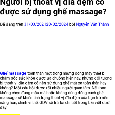
Người bị thoát vị đĩa đệm có
được sử dụng ghế massage?
Đã đăng trên
31/03/2021
28/02/2024
bởi
Nguyễn Văn Thành
Ghế massage
toàn thân một trong những dòng máy thiết bị
chăm sóc sức khỏe được ưa chuộng hiện nay, những đối tượng
bị thoát vị đĩa đệm có nên sử dụng ghế mát xa toàn thân hay
không? Một câu hỏi được rất nhiều người quan tâm. Nếu bạn
không chọn đúng mẫu mã hoặc không dùng đúng cách ghế
massage sẽ khiến tình trạng thoát vị đĩa đệm của bạn trở nên
nặng hơn, chính vì thế, GDV sẽ trả lời chi tiết trong bài viết dưới
đây.