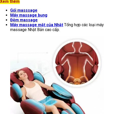
Xem thêm
Gối masssage
Máy massage bụng
Đệm massage
Máy massage mặt của Nhật
Tổng hợp các loại máy
massage Nhật Bản cao cấp.