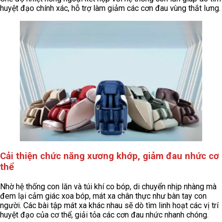
huyệt đạo chính xác, hỗ trợ làm giảm các cơn đau vùng thắt lưng.
Cải thiện chức năng xương khớp, giảm đau nhức cơ
thể
Nhờ hệ thống con lăn và túi khí co bóp, di chuyển nhịp nhàng mà
đem lại cảm giác xoa bóp, mát xa chân thực như bàn tay con
người. Các bài tập mát xa khác nhau sẽ dò tìm linh hoạt các vị trí
huyệt đạo của cơ thể, giải tỏa các cơn đau nhức nhanh chóng.