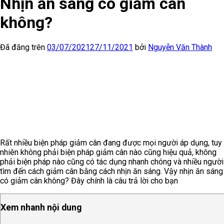
Nhịn ăn sáng có giảm cân
không?
Đã đăng trên
03/07/2021
27/11/2021
bởi
Nguyễn Văn Thành
Rất nhiều biện pháp giảm cân đang được mọi người áp dụng, tuy
nhiên không phải biện pháp giảm cân nào cũng hiệu quả, không
phải biện pháp nào cũng có tác dụng nhanh chóng và nhiều người
tìm đến cách giảm cân bằng cách nhịn ăn sáng. Vậy nhịn ăn sáng
có giảm cân không? Đây chính là câu trả lời cho bạn
Xem nhanh nội dung