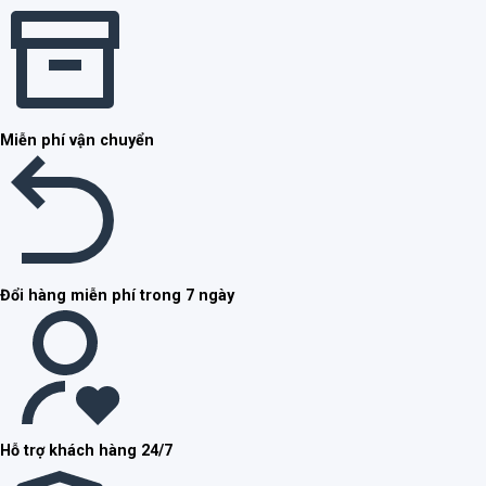
Miễn phí vận chuyển
Đổi hàng miễn phí trong 7 ngày
Hỗ trợ khách hàng 24/7