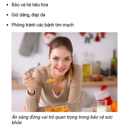
Bảo vệ hệ tiêu hóa
Giữ dáng, đẹp da
Phòng tránh các bệnh tim mạch
Ăn sáng đóng vai trò quan trọng trong bảo vệ sức
khỏe