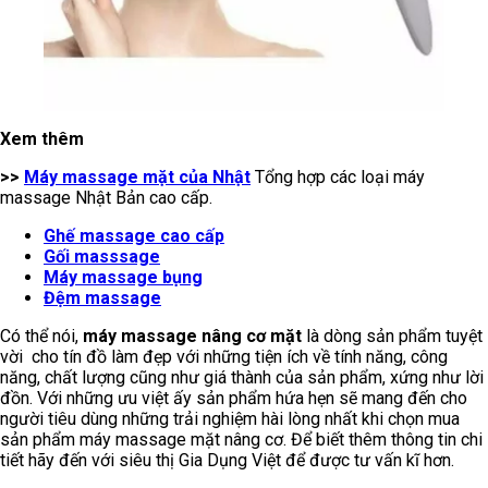
Xem thêm
>>
Máy massage mặt của Nhật
Tổng hợp các loại máy
massage Nhật Bản cao cấp.
Ghế massage cao cấp
Gối masssage
Máy massage bụng
Đệm massage
Có thể nói,
máy massage nâng cơ mặt
là dòng sản phẩm tuyệt
vời cho tín đồ làm đẹp với những tiện ích về tính năng, công
năng, chất lượng cũng như giá thành của sản phẩm, xứng như lời
đồn. Với những ưu việt ấy sản phẩm hứa hẹn sẽ mang đến cho
người tiêu dùng những trải nghiệm hài lòng nhất khi chọn mua
sản phẩm máy massage mặt nâng cơ. Để biết thêm thông tin chi
tiết hãy đến với siêu thị Gia Dụng Việt để được tư vấn kĩ hơn.