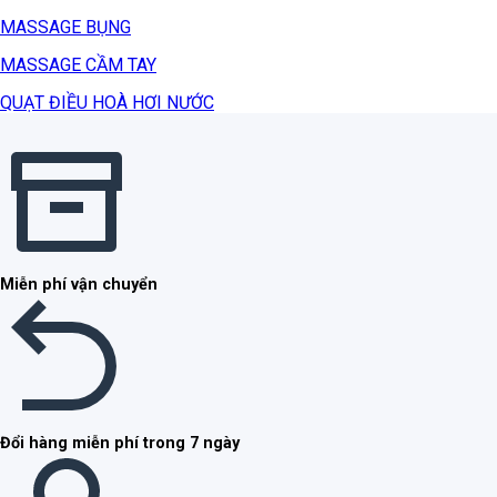
MASSAGE BỤNG
MASSAGE CẦM TAY
QUẠT ĐIỀU HOÀ HƠI NƯỚC
Miễn phí vận chuyển
Đổi hàng miễn phí trong 7 ngày