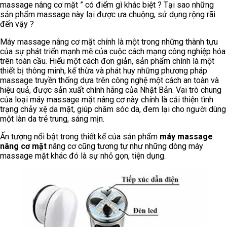
massage nâng cơ mặt ” có điểm gì khác biệt ? Tại sao những
sản phẩm massage này lại được ưa chuộng, sử dụng rộng rãi
đến vậy ?
Máy massage nâng cơ mặt chính là một trong những thành tựu
của sự phát triển mạnh mẽ của cuộc cách mạng công nghiệp hóa
trên toàn cầu. Hiểu một cách đơn giản, sản phẩm chính là một
thiết bị thông minh, kế thừa và phát huy những phương pháp
massage truyền thống dựa trên công nghệ một cách an toàn và
hiệu quả, được sản xuất chính hãng của Nhật Bản. Vai trò chung
của loại máy massage mặt nâng cơ này chính là cải thiện tình
trạng chảy xệ da mặt, giúp chăm sóc da, đem lại cho người dùng
một làn da trẻ trung, sáng mịn.
Ấn tượng nổi bật trong thiết kế của sản phẩm
máy massage
nâng cơ mặt
nâng cơ cũng tương tự như những dòng máy
massage mặt khác đó là sự nhỏ gọn, tiện dụng.