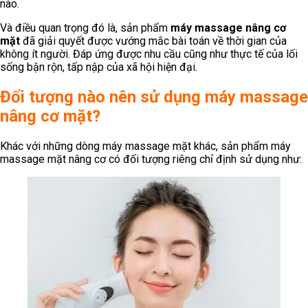
nào.
Và điều quan trọng đó là, sản phẩm
máy massage nâng cơ
mặt
đã giải quyết được vướng mắc bài toán về thời gian của
không ít người. Đáp ứng được nhu cầu cũng như thực tế của lối
sống bận rộn, tấp nập của xã hội hiện đại.
Đối tượng nào nên sử dụng máy massage
nâng cơ mặt?
Khác với những dòng máy massage mặt khác, sản phẩm máy
massage mặt nâng cơ có đối tượng riêng chỉ định sử dụng như: