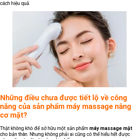
cách hiệu quả.
Những điều chưa được tiết lộ về công
năng của sản phẩm máy massage nâng
cơ mặt?
Thật không khó để sở hữu một sản phẩm
máy massage mặt
cho bản thân. Nhưng không phải ai cũng có thể hiểu hết được