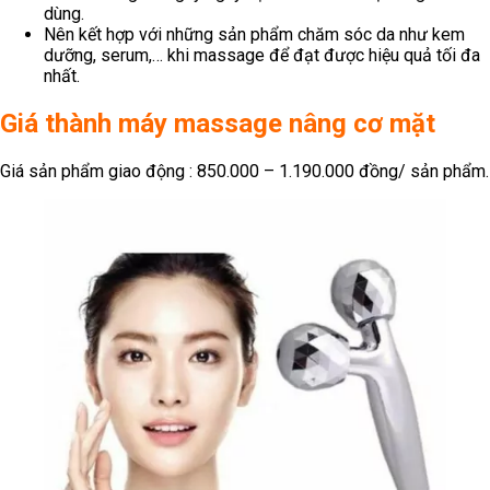
dùng.
Nên kết hợp với những sản phẩm chăm sóc da như kem
dưỡng, serum,… khi massage để đạt được hiệu quả tối đa
nhất.
Giá thành máy massage nâng cơ mặt
Giá sản phẩm giao động : 850.000 – 1.190.000 đồng/ sản phẩm.