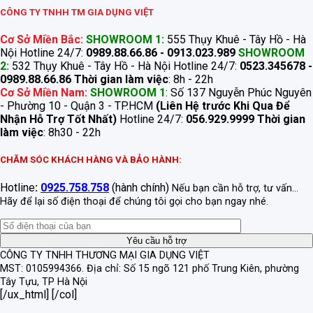
CÔNG TY TNHH TM GIA DỤNG VIỆT
Cơ Sở Miền Bắc:
SHOWROOM 1:
555 Thụy Khuê - Tây Hồ - Hà
Nội Hotline 24/7:
0989.88.66.86 - 0913.023.989
SHOWROOM
2:
532 Thụy Khuê - Tây Hồ - Hà Nội Hotline 24/7:
0523.345678 -
0989.88.66.86
Thời gian làm việc
: 8h - 22h
Cơ Sở Miền Nam:
SHOWROOM 1
: Số 137 Nguyễn Phúc Nguyên
- Phường 10 - Quận 3 - TP.HCM
(Liên Hệ trước Khi Qua Để
Nhận Hỗ Trợ Tốt Nhất)
Hotline 24/7:
056.929.9999
Thời gian
làm việc
: 8h30 - 22h
CHĂM SÓC KHÁCH HÀNG VÀ BẢO HÀNH:
Hotline
:
0925.758.758
(hành chính)
Nếu bạn cần hỗ trợ, tư vấn...
Hãy để lại số điện thoại để chúng tôi gọi cho bạn ngay nhé.
CÔNG TY TNHH THƯƠNG MẠI GIA DỤNG VIỆT
MST: 0105994366.
Địa chỉ: Số 15 ngõ 121 phố Trung Kiên, phường
Tây Tựu, TP Hà Nội
[/ux_html] [/col]