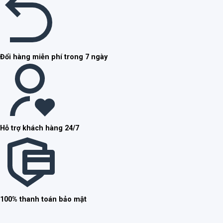
Đổi hàng miễn phí trong 7 ngày
Hỗ trợ khách hàng 24/7
100% thanh toán bảo mật