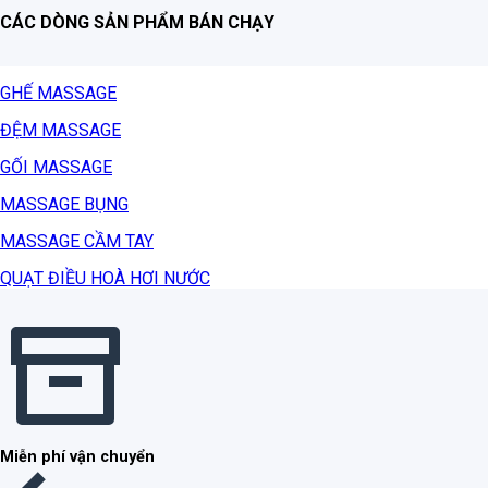
CÁC DÒNG SẢN PHẨM BÁN CHẠY
GHẾ MASSAGE
ĐỆM MASSAGE
GỐI MASSAGE
MASSAGE BỤNG
MASSAGE CẦM TAY
QUẠT ĐIỀU HOÀ HƠI NƯỚC
Miễn phí vận chuyển