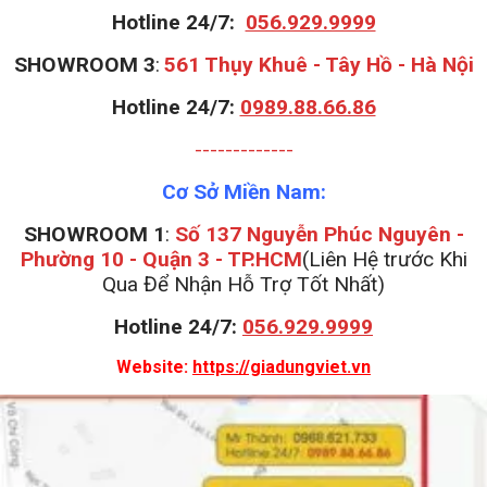
Hotline 24/7:
056.929.9999
S
HOWROOM 3
:
561 Thụy Khuê - Tây Hồ - Hà Nội
Hotline 24/7:
0989.88.66.86
-------------
Cơ Sở Miền Nam:
SHOWROOM 1
:
Số 137 Nguyễn Phúc Nguyên -
Phường 10 - Quận 3 - TP.HCM
(Liên Hệ trước Khi
Qua Để Nhận Hỗ Trợ Tốt Nhất)
Hotline 24/7:
056.929.9999
Website:
https://giadungviet.vn