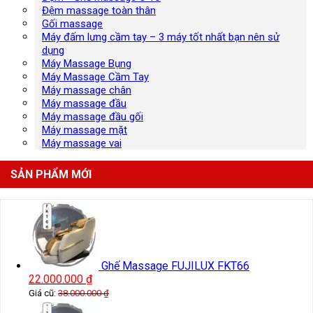
Đệm massage toàn thân
Gối massage
Máy đấm lưng cầm tay – 3 máy tốt nhất bạn nên sử
dụng
Máy Massage Bụng
Máy Massage Cầm Tay
Máy massage chân
Máy massage đầu
Máy massage đầu gối
Máy massage mặt
Máy massage vai
SẢN PHẨM MỚI
Ghế Massage FUJILUX FKT66
22.000.000
₫
Giá cũ:
38.000.000
₫