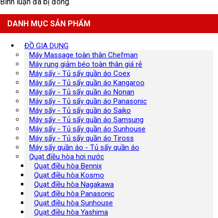
Bình luận đã bị đóng.
DANH MỤC SẢN PHẨM
ĐỒ GIA DỤNG
Máy Massage toàn thân Chefman
Máy rung giảm béo toàn thân giá rẻ
Máy sấy - Tủ sấy quần áo Coex
Máy sấy - Tủ sấy quần áo Kangaroo
Máy sấy - Tủ sấy quần áo Nonan
Máy sấy - Tủ sấy quần áo Panasonic
Máy sấy - Tủ sấy quần áo Saiko
Máy sấy - Tủ sấy quần áo Samsung
Máy sấy - Tủ sấy quần áo Sunhouse
Máy sấy - Tủ sấy quần áo Tiross
Máy sấy quần áo - Tủ sấy quần áo
Quạt điều hòa hơi nước
Quạt điều hòa Bennix
Quạt điều hòa Kosmo
Quạt điều hòa Nagakawa
Quạt điều hòa Panasonic
Quạt điều hòa Sunhouse
Quạt điều hòa Yashima