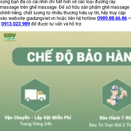
vọng bạn đã có cái nhìn chi tiết hơn về các loại đường ray
massage trên ghế massage. Để sở hữu sản phẩm ghế massage
chính hãng, chất lượng từ nhiều thương hiệu uy tín, hãy truy cập
vào website giadungviet.vn hoặc liên hệ hotline
0989.88.66.86
–
0913.023.989
để được tư vấn và hỗ trợ.