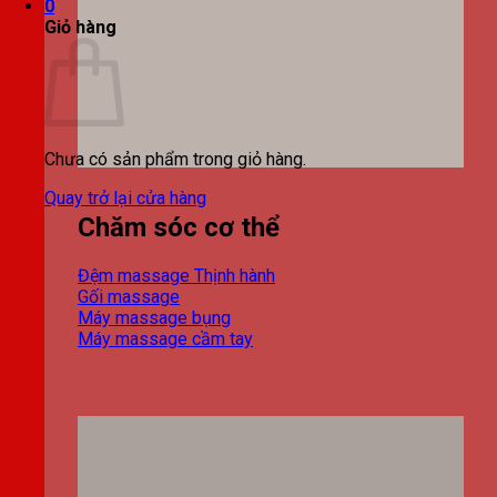
0
Giỏ hàng
Chưa có sản phẩm trong giỏ hàng.
Quay trở lại cửa hàng
Chăm sóc cơ thể
Đệm massage
Gối massage
Máy massage bụng
Máy massage cầm tay