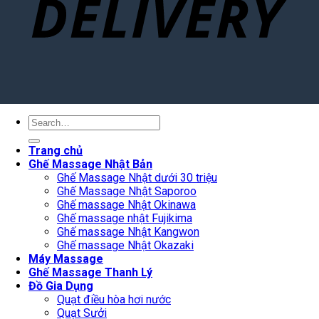
Search
for:
Trang chủ
Ghế Massage Nhật Bản
Ghế Massage Nhật dưới 30 triệu
Ghế Massage Nhật Saporoo
Ghế massage Nhật Okinawa
Ghế massage nhật Fujikima
Ghế massage Nhật Kangwon
Ghế massage Nhật Okazaki
Máy Massage
Ghế Massage Thanh Lý
Đồ Gia Dụng
Quạt điều hòa hơi nước
Quạt Sưởi