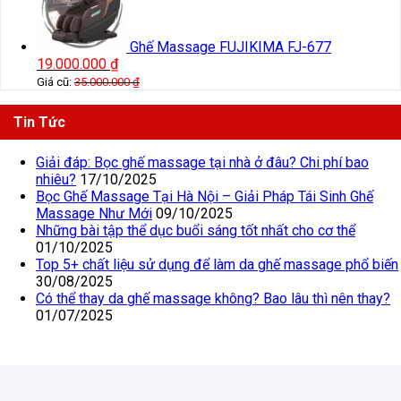
Ghế Massage FUJIKIMA FJ-677
19.000.000
₫
Giá cũ:
35.000.000
₫
Tin Tức
Giải đáp: Bọc ghế massage tại nhà ở đâu? Chi phí bao
nhiêu?
17/10/2025
Bọc Ghế Massage Tại Hà Nội – Giải Pháp Tái Sinh Ghế
Massage Như Mới
09/10/2025
Những bài tập thể dục buổi sáng tốt nhất cho cơ thể
01/10/2025
Top 5+ chất liệu sử dụng để làm da ghế massage phổ biến
30/08/2025
Có thể thay da ghế massage không? Bao lâu thì nên thay?
01/07/2025