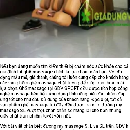
Nếu bạn đang muốn tìm kiếm thiết bị chăm sóc sức khỏe cho cả
gia đình thì
ghế massage
chính là lựa chọn hoàn hảo. Với đa
dạng mẫu mã, giá thành, chúng tôi luôn cung cấp cho khách hàng
các sản phẩm ghế massage chất lượng để giúp bạn thoải mái
lựa chọn. Ghế massage tại GDV SPORT đều được tích hợp công
nghệ massage tiên tiến, ứng dụng tính năng hiện đại nhằm đáp
ứng tốt cho nhu cầu sử dụng của khách hàng. Đặc biệt, tất cả
sản phẩm ghế massage tại đây đều được trang bị đường ray
massage SL vượt trội, chắn chắn sẽ mang lại cho bạn những
giây phút trải nghiệm tuyệt vời nhất.
Với bài viết phân biệt đường ray massage S, L và SL trên, GDV hi