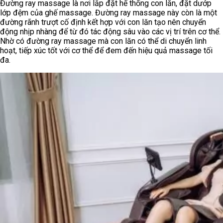
Đường ray massage là nơi lắp đặt hế thống con lăn, đặt dướp
lớp đệm của ghế massage. Đường ray massage này còn là một
đường rãnh trượt cố định kết hợp với con lăn tạo nên chuyển
động nhịp nhàng để từ đó tác động sâu vào các vị trí trên cơ thể.
Nhờ có đường ray massage mà con lăn có thể di chuyển linh
hoạt, tiếp xúc tốt với cơ thể để đem đến hiệu quả massage tối
đa.