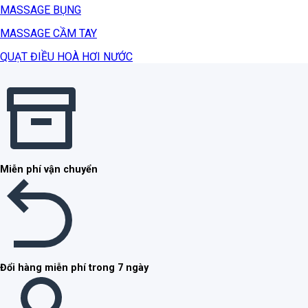
MASSAGE BỤNG
MASSAGE CẦM TAY
QUẠT ĐIỀU HOÀ HƠI NƯỚC
Miễn phí vận chuyển
Đổi hàng miễn phí trong 7 ngày