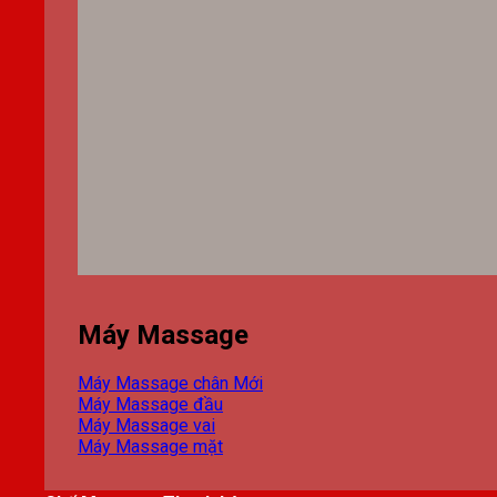
Máy Massage
Máy Massage chân
Máy Massage đầu
Máy Massage vai
Máy Massage mặt