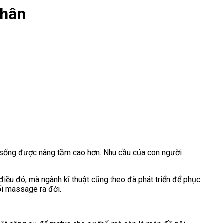
thân
i sống được nâng tầm cao hơn. Nhu cầu của con người
điều đó, mà ngành kĩ thuật cũng theo đà phát triển để phục
i massage ra đời.