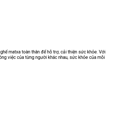
ghế matxa toàn thân để hỗ trợ, cải thiện sức khỏe. Với
 công việc của từng người khác nhau, sức khỏe của mỗi