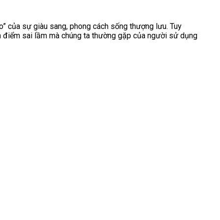
o” của sự giàu sang, phong cách sống thượng lưu. Tuy
n điểm sai lầm mà chúng ta thường gặp của người sử dụng