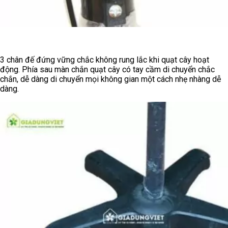
3 chân đế đứng vững chắc không rung lắc khi quạt cây hoạt
động. Phía sau màn chắn quạt cây có tay cầm di chuyển chắc
chắn, dễ dàng di chuyển mọi không gian một cách nhẹ nhàng dễ
dàng.