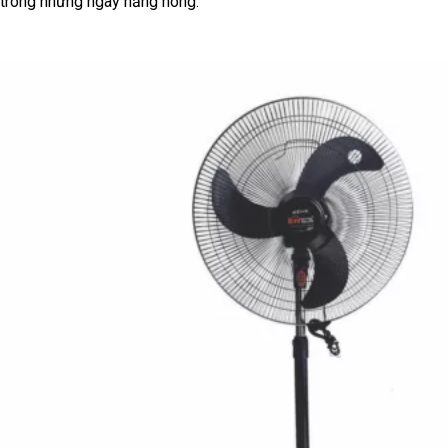
trong những ngày nắng nóng.