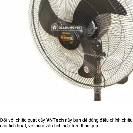
Đối với chiếc quạt cây
VNTech
này bạn dễ dàng điều chỉnh chiều
cao linh hoạt, với núm vặn tích hợp trên thân quạt.