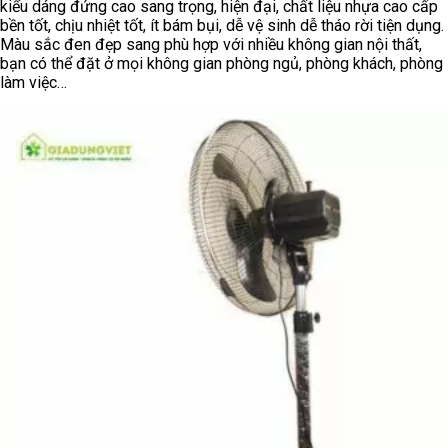
kiểu dáng đứng cao sang trọng, hiện đại, chất liệu nhựa cao cấp
bền tốt, chịu nhiệt tốt, ít bám bụi, dễ vệ sinh dễ tháo rời tiện dụng.
Màu sắc đen đẹp sang phù hợp với nhiều không gian nội thất,
bạn có thể đặt ở mọi không gian phòng ngủ, phòng khách, phòng
làm việc…