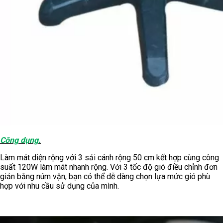
Công dụng.
Làm mát diện rộng với 3 sải cánh rộng 50 cm kết hợp cùng công
suất 120W làm mát nhanh rộng. Với 3 tốc độ gió điều chỉnh đơn
giản bằng núm vặn, bạn có thể dễ dàng chọn lựa mức gió phù
hợp với nhu cầu sử dụng của mình.