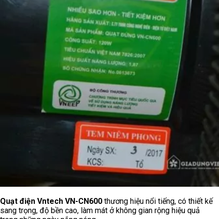
Quạt điện Vntech VN-CN600
thương hiệu nổi tiếng, có thiết kế
sang trọng, độ bền cao, làm mát ở không gian rộng hiệu quả