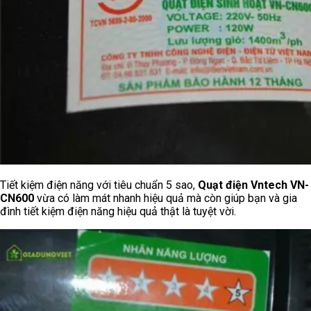
Tiết kiệm điện năng với tiêu chuẩn 5 sao,
Quạt điện Vntech VN-
CN600
vừa có làm mát nhanh hiệu quả mà còn giúp bạn và gia
đình tiết kiệm điện năng hiệu quả thật là tuyệt vời.