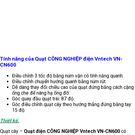
Tính năng của
Quạt CÔNG NGHIỆP điện Vntech VN-
CN600
Điều chỉnh 3 tốc độ bằng núm vặn có tính năng quanh.
Điều chỉnh chuyển hướng quanh bằng núm rút.
Dễ dàng thay đổi chiều cao của quạt đứng bằng cách cặng
ống che để nâng hạ ống đỡ.
Góc quay đầu quạt trái: 87 độ.
Góc điều chỉnh quạt cây theo hướng thẳng đứng bằng tay:
15 độ.
Thiết kế.
Quạt cây –
Quạt điện CÔNG NGHIỆP Vntech VN-CN600
có