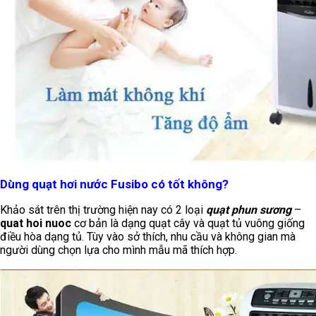
Dùng quạt hơi nước Fusibo có tốt không?
Khảo sát trên thị trường hiện nay có 2 loại
quạt phun sương
–
quat hoi nuoc
cơ bản là dạng quạt cây và quạt tủ vuông giống
điều hòa dạng tủ. Tùy vào sở thích, nhu cầu và không gian mà
người dùng chọn lựa cho mình mẫu mã thích hợp.