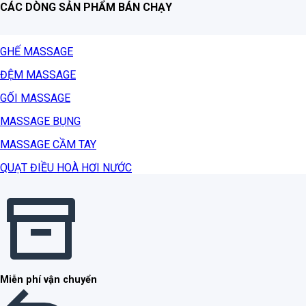
CÁC DÒNG SẢN PHẨM BÁN CHẠY
GHẾ MASSAGE
ĐỆM MASSAGE
GỐI MASSAGE
MASSAGE BỤNG
MASSAGE CẦM TAY
QUẠT ĐIỀU HOÀ HƠI NƯỚC
Miễn phí vận chuyển