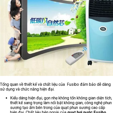
Tổng quan về thiết kế và chất liệu của Fusibo đảm bảo dễ dàng
sử dụng và chức năng hiện đại.
Kiểu dáng hiện đại, gọn nhẹ không tốn không gian diện tích,
thiết kế sang trọng làm nổi bật không gian, công nghệ phun
sương tạo ẩm bên trong của quạt phun sương cao cấp
hiện đại. Chất liệu bên ngoài của
quạt hơi nước Fusibo