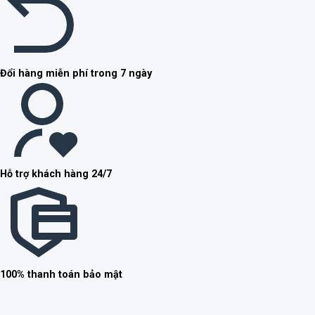
Đổi hàng miễn phí trong 7 ngày
Hỗ trợ khách hàng 24/7
100% thanh toán bảo mật