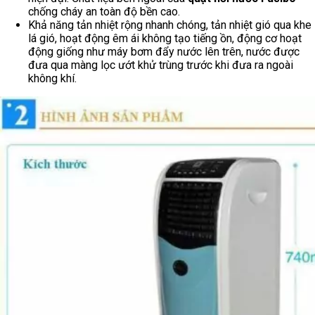
chống cháy an toàn độ bền cao.
Khả năng tản nhiệt rộng nhanh chóng, tản nhiệt gió qua khe
lá gió, hoạt động êm ái không tạo tiếng ồn, động cơ hoạt
động giống như máy bơm đẩy nước lên trên, nước được
đưa qua màng lọc ướt khử trùng trước khi đưa ra ngoài
không khí.