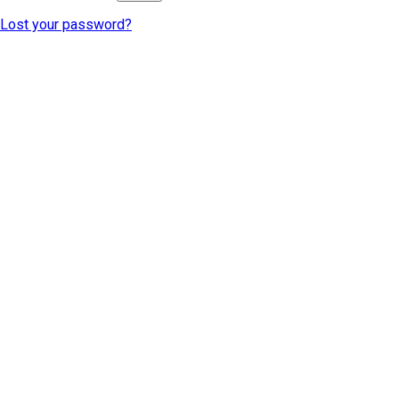
Lost your password?