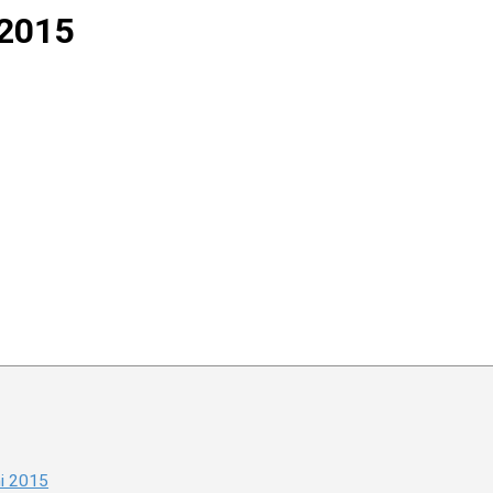
 2015
ni 2015