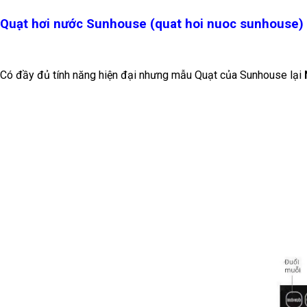
Quạt hơi nước Sunhouse (quat hoi nuoc sunhouse)
Có đầy đủ tính năng hiện đại nhưng mẫu Quạt của Sunhouse lại