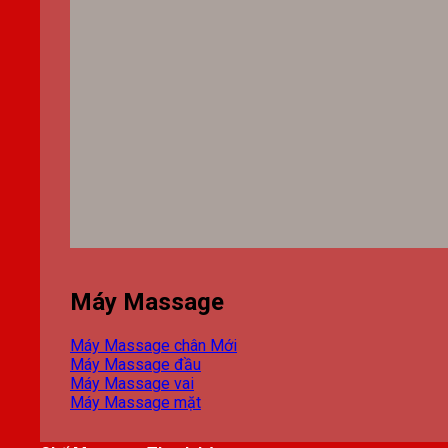
Máy Massage
Máy Massage chân
Máy Massage đầu
Máy Massage vai
Máy Massage mặt